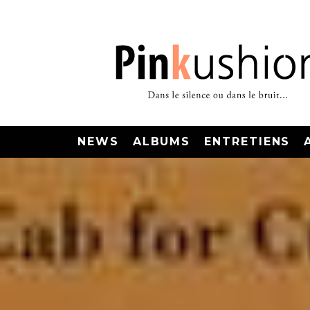
NEWS
ALBUMS
ENTRETIENS