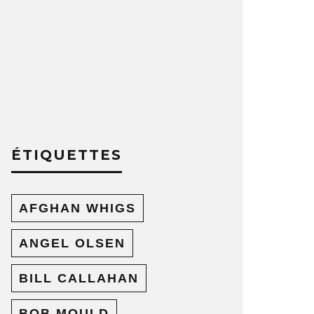
ÉTIQUETTES
AFGHAN WHIGS
ANGEL OLSEN
BILL CALLAHAN
BOB MOULD