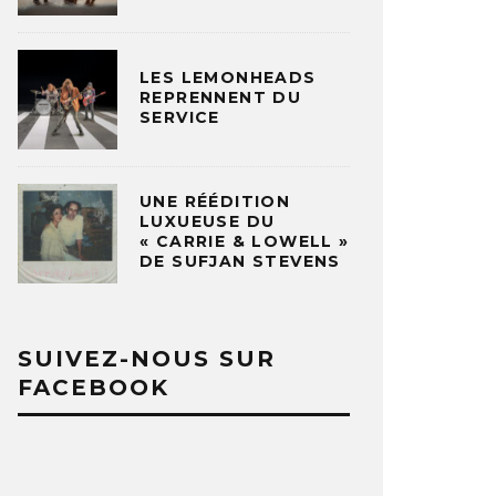
LES LEMONHEADS
REPRENNENT DU
SERVICE
UNE RÉÉDITION
LUXUEUSE DU
« CARRIE & LOWELL »
DE SUFJAN STEVENS
SUIVEZ-NOUS SUR
FACEBOOK