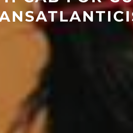
ANSATLANTIC