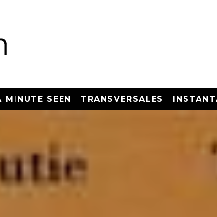
A MINUTE SEEN
TRANSVERSALES
INSTANT