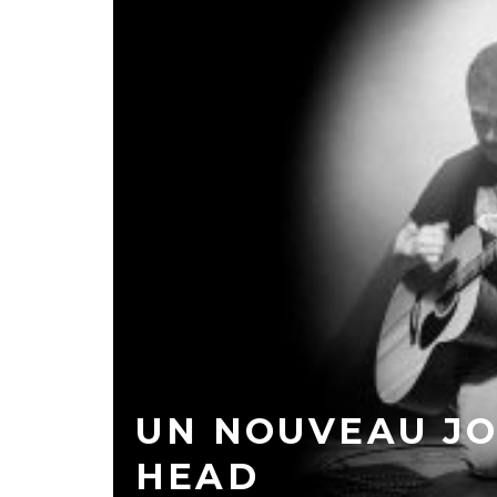
UN NOUVEAU JO
HEAD