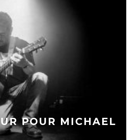
UR POUR MICHAEL