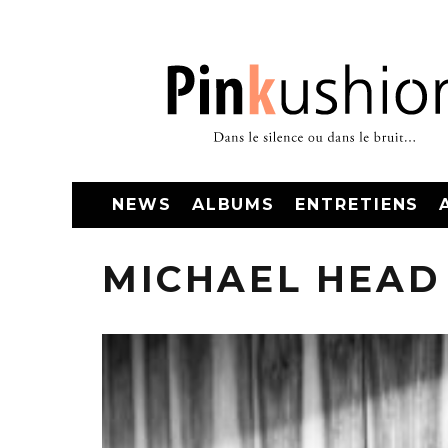
NEWS
ALBUMS
ENTRETIENS
MICHAEL HEAD