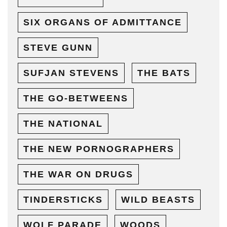
SIX ORGANS OF ADMITTANCE
STEVE GUNN
SUFJAN STEVENS
THE BATS
THE GO-BETWEENS
THE NATIONAL
THE NEW PORNOGRAPHERS
THE WAR ON DRUGS
TINDERSTICKS
WILD BEASTS
WOLF PARADE
WOODS