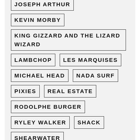
JOSEPH ARTHUR
KEVIN MORBY
KING GIZZARD AND THE LIZARD
WIZARD
LAMBCHOP
LES MARQUISES
MICHAEL HEAD
NADA SURF
PIXIES
REAL ESTATE
RODOLPHE BURGER
RYLEY WALKER
SHACK
SHEARWATER