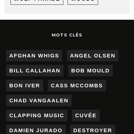
MOTS CLÉS
AFGHAN WHIGS
ANGEL OLSEN
BILL CALLAHAN
BOB MOULD
BON IVER
CASS MCCOMBS
CHAD VANGAALEN
CLAPPING MUSIC
CUVÉE
DAMIEN JURADO
DESTROYER