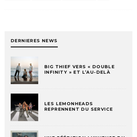
DERNIERES NEWS
BIG THIEF VERS « DOUBLE
INFINITY » ET L’AU-DELÀ
LES LEMONHEADS
REPRENNENT DU SERVICE