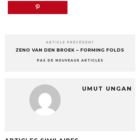
ARTICLE PRÉCÉDENT
ZENO VAN DEN BROEK – FORMING FOLDS
PAS DE NOUVEAUX ARTICLES
UMUT UNGAN