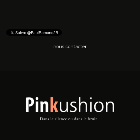
nous contacter