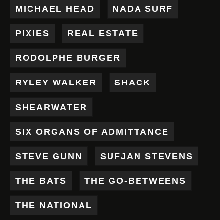
MICHAEL HEAD
NADA SURF
PIXIES
REAL ESTATE
RODOLPHE BURGER
RYLEY WALKER
SHACK
SHEARWATER
SIX ORGANS OF ADMITTANCE
STEVE GUNN
SUFJAN STEVENS
THE BATS
THE GO-BETWEENS
THE NATIONAL