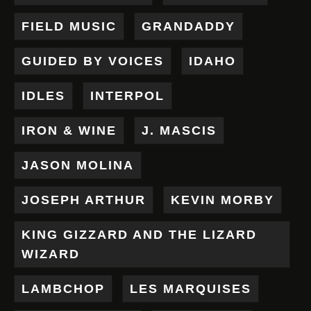
FIELD MUSIC
GRANDADDY
GUIDED BY VOICES
IDAHO
IDLES
INTERPOL
IRON & WINE
J. MASCIS
JASON MOLINA
JOSEPH ARTHUR
KEVIN MORBY
KING GIZZARD AND THE LIZARD
WIZARD
LAMBCHOP
LES MARQUISES