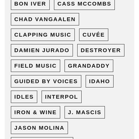
BON IVER
CASS MCCOMBS
CHAD VANGAALEN
CLAPPING MUSIC
CUVÉE
DAMIEN JURADO
DESTROYER
FIELD MUSIC
GRANDADDY
GUIDED BY VOICES
IDAHO
IDLES
INTERPOL
IRON & WINE
J. MASCIS
JASON MOLINA