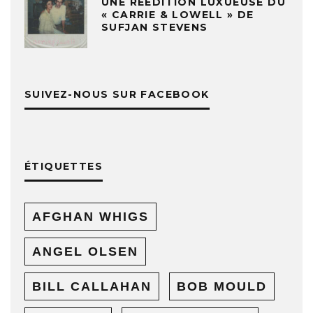
UNE RÉÉDITION LUXUEUSE DU
« CARRIE & LOWELL » DE
SUFJAN STEVENS
SUIVEZ-NOUS SUR FACEBOOK
ÉTIQUETTES
AFGHAN WHIGS
ANGEL OLSEN
BILL CALLAHAN
BOB MOULD