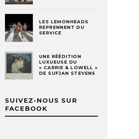
LES LEMONHEADS
REPRENNENT DU
SERVICE
UNE RÉÉDITION
LUXUEUSE DU
« CARRIE & LOWELL »
DE SUFJAN STEVENS
SUIVEZ-NOUS SUR
FACEBOOK