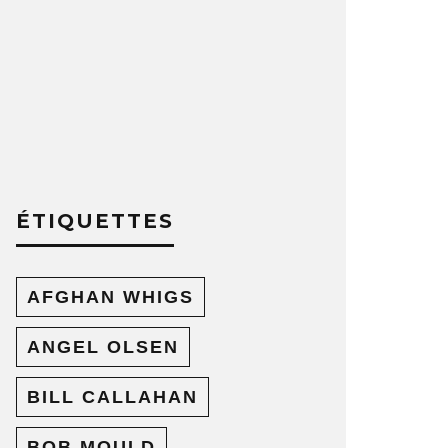
ÉTIQUETTES
AFGHAN WHIGS
ANGEL OLSEN
BILL CALLAHAN
BOB MOULD