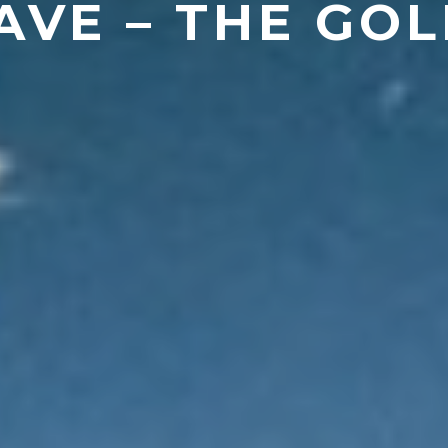
AVE – THE GO