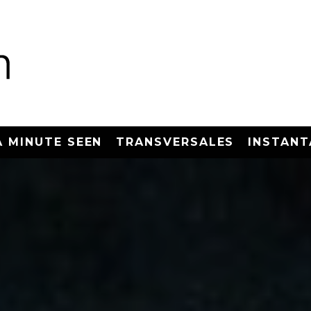
A MINUTE SEEN
TRANSVERSALES
INSTANT