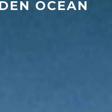
LDEN OCEAN