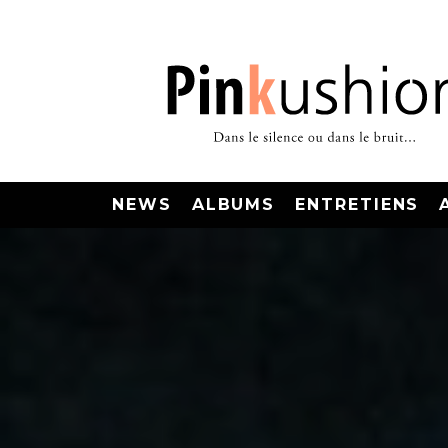
NEWS
ALBUMS
ENTRETIENS