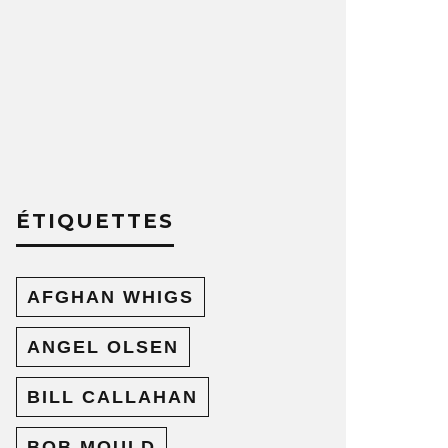
ÉTIQUETTES
AFGHAN WHIGS
ANGEL OLSEN
BILL CALLAHAN
BOB MOULD