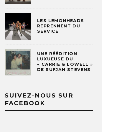
LES LEMONHEADS
REPRENNENT DU
SERVICE
UNE RÉÉDITION
LUXUEUSE DU
« CARRIE & LOWELL »
DE SUFJAN STEVENS
SUIVEZ-NOUS SUR
FACEBOOK