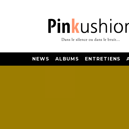
NEWS
ALBUMS
ENTRETIENS