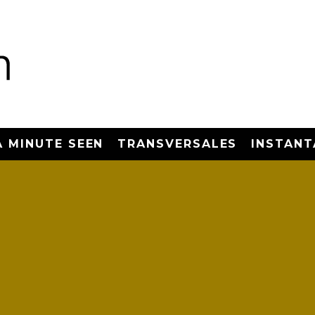
A MINUTE SEEN
TRANSVERSALES
INSTANT