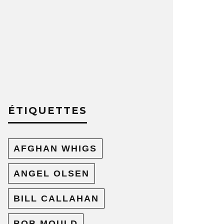
ÉTIQUETTES
AFGHAN WHIGS
ANGEL OLSEN
BILL CALLAHAN
BOB MOULD