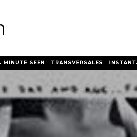
A MINUTE SEEN
TRANSVERSALES
INSTANT