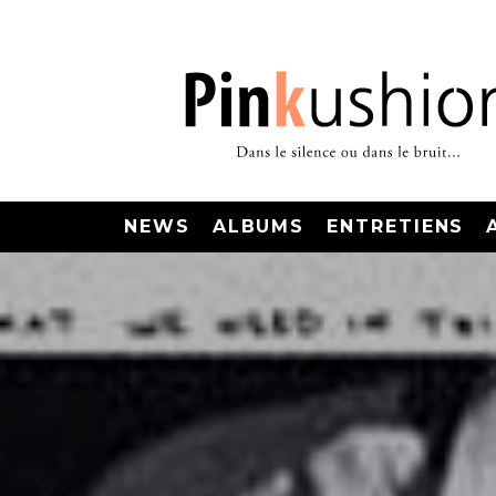
NEWS
ALBUMS
ENTRETIENS