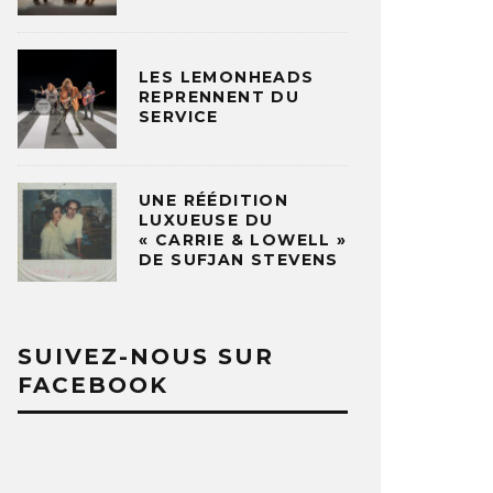
LES LEMONHEADS
REPRENNENT DU
SERVICE
UNE RÉÉDITION
LUXUEUSE DU
« CARRIE & LOWELL »
DE SUFJAN STEVENS
SUIVEZ-NOUS SUR
FACEBOOK