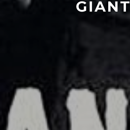
GIANT