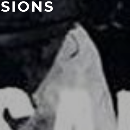
ISIONS