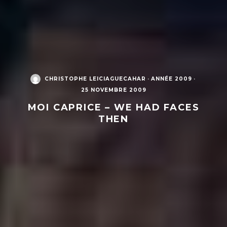
CHRISTOPHE LEICIAGUECAHAR
·
ANNÉE 2009
·
25 NOVEMBRE 2009
MOI CAPRICE – WE HAD FACES
THEN