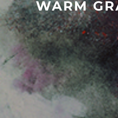
WARM GRA