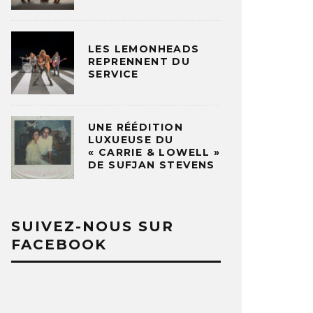
LES LEMONHEADS
REPRENNENT DU
SERVICE
UNE RÉÉDITION
LUXUEUSE DU
« CARRIE & LOWELL »
DE SUFJAN STEVENS
SUIVEZ-NOUS SUR
FACEBOOK