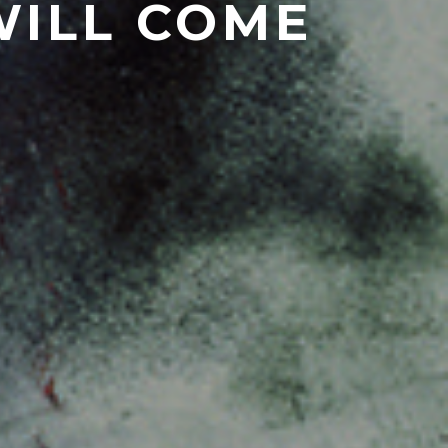
WILL COME