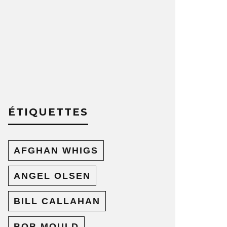
ÉTIQUETTES
AFGHAN WHIGS
ANGEL OLSEN
BILL CALLAHAN
BOB MOULD