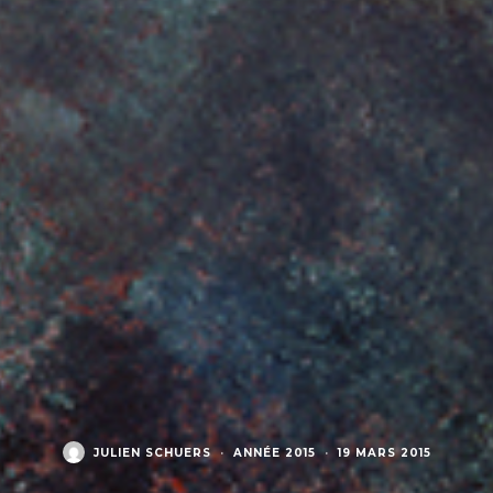
JULIEN SCHUERS
·
ANNÉE 2015
·
19 MARS 2015