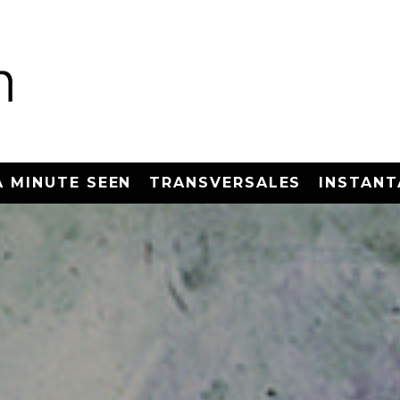
A MINUTE SEEN
TRANSVERSALES
INSTANT