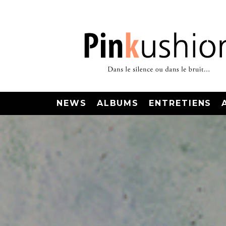
NEWS
ALBUMS
ENTRETIENS