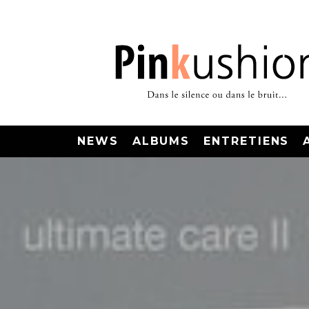
NEWS
ALBUMS
ENTRETIENS