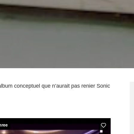
lbum conceptuel que n’aurait pas renier Sonic