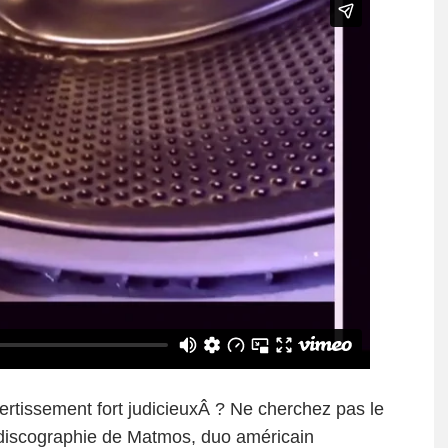
ertissement fort judicieuxÂ ? Ne cherchez pas le
discographie de Matmos, duo américain