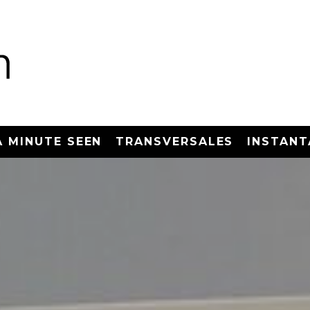
A MINUTE SEEN
TRANSVERSALES
INSTANT