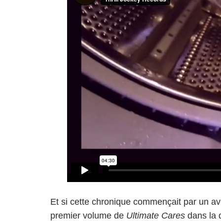
Et si cette chronique commençait par un av
premier volume de
Ultimate Cares
dans la 