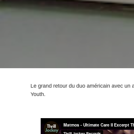
Le grand retour du duo américain avec un a
Youth.