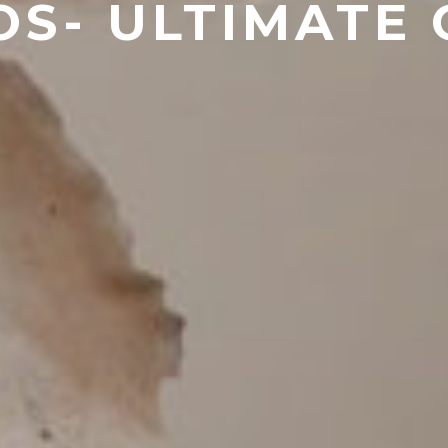
S- ULTIMATE C