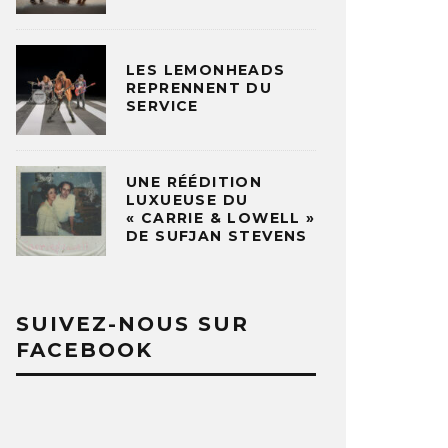
LES LEMONHEADS
REPRENNENT DU
SERVICE
UNE RÉÉDITION
LUXUEUSE DU
« CARRIE & LOWELL »
DE SUFJAN STEVENS
SUIVEZ-NOUS SUR
FACEBOOK