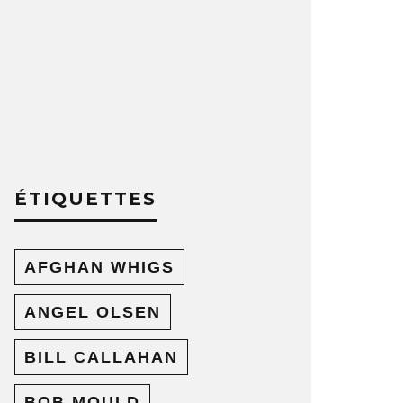
ÉTIQUETTES
AFGHAN WHIGS
ANGEL OLSEN
BILL CALLAHAN
BOB MOULD