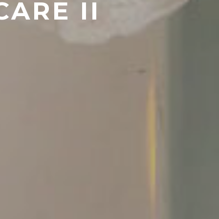
ARE II