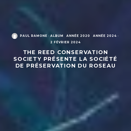
PAUL RAMONE
·
ALBUM
ANNÉE 2020
ANNÉE 2024
·
2 FÉVRIER 2024
THE REED CONSERVATION
SOCIETY PRÉSENTE LA SOCIÉTÉ
DE PRÉSERVATION DU ROSEAU