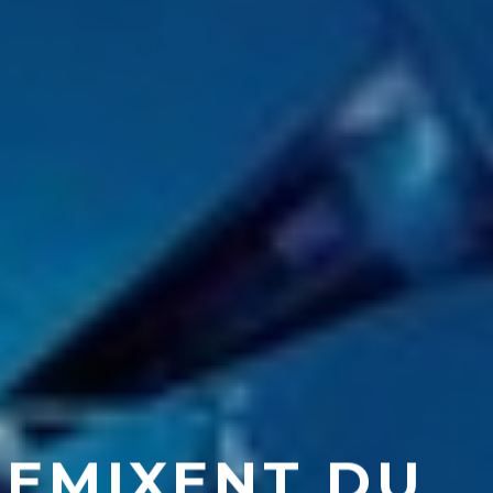
REMIXENT DU