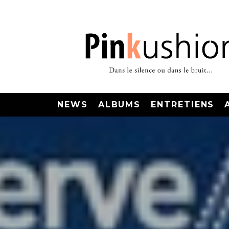
NEWS
ALBUMS
ENTRETIENS