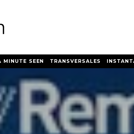
A MINUTE SEEN
TRANSVERSALES
INSTANT