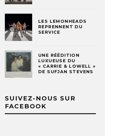
LES LEMONHEADS
REPRENNENT DU
SERVICE
UNE RÉÉDITION
LUXUEUSE DU
« CARRIE & LOWELL »
DE SUFJAN STEVENS
SUIVEZ-NOUS SUR
FACEBOOK