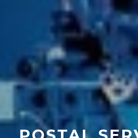
POSTAL SER