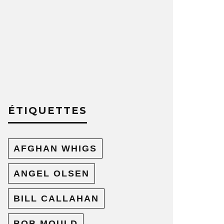
ÉTIQUETTES
AFGHAN WHIGS
ANGEL OLSEN
BILL CALLAHAN
BOB MOULD