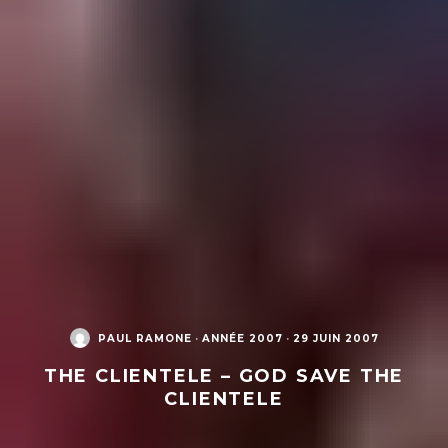
PAUL RAMONE
·
ANNÉE 2007
·
29 JUIN 2007
THE CLIENTELE – GOD SAVE THE
CLIENTELE