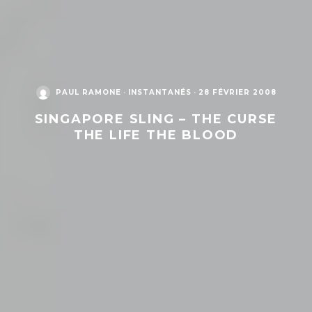
PAUL RAMONE
·
INSTANTANÉS
·
28 FÉVRIER 2008
SINGAPORE SLING – THE CURSE
THE LIFE THE BLOOD