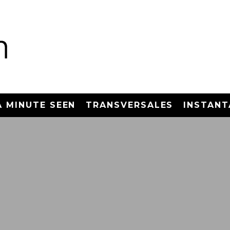
A MINUTE SEEN
TRANSVERSALES
INSTANT