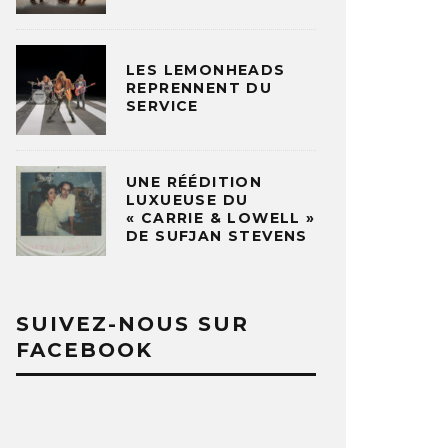
LES LEMONHEADS
REPRENNENT DU
SERVICE
UNE RÉÉDITION
LUXUEUSE DU
« CARRIE & LOWELL »
DE SUFJAN STEVENS
SUIVEZ-NOUS SUR
FACEBOOK