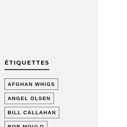
ÉTIQUETTES
AFGHAN WHIGS
ANGEL OLSEN
BILL CALLAHAN
BOB MOULD