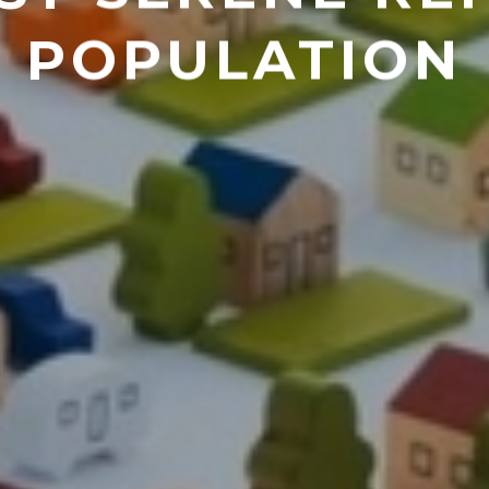
POPULATION