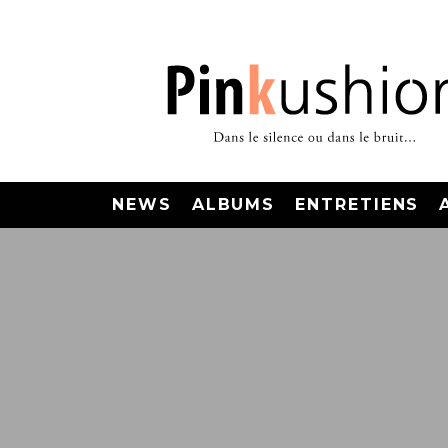
NEWS
ALBUMS
ENTRETIENS