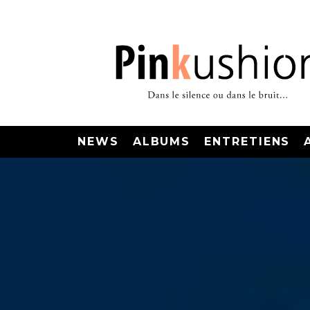
NEWS
ALBUMS
ENTRETIENS