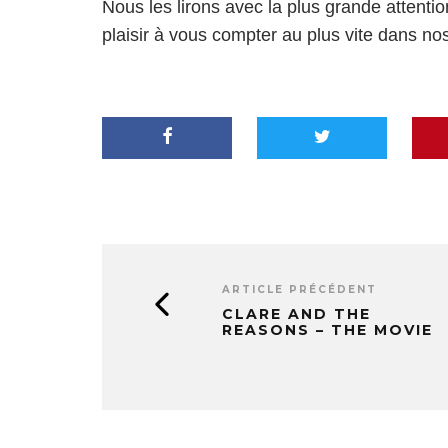
Nous les lirons avec la plus grande attentio
plaisir à vous compter au plus vite dans no
ARTICLE PRÉCÉDENT
CLARE AND THE
REASONS – THE MOVIE