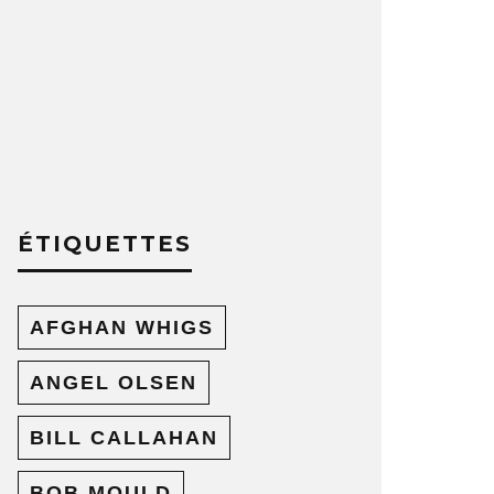
ÉTIQUETTES
AFGHAN WHIGS
ANGEL OLSEN
BILL CALLAHAN
BOB MOULD