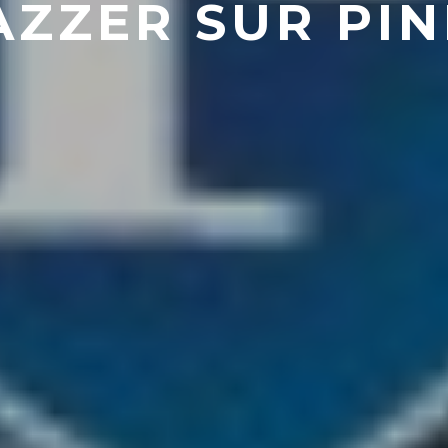
AZZER SUR PI