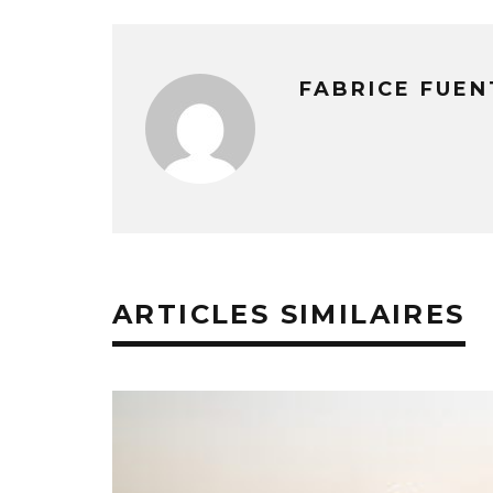
FABRICE FUEN
ARTICLES SIMILAIRES