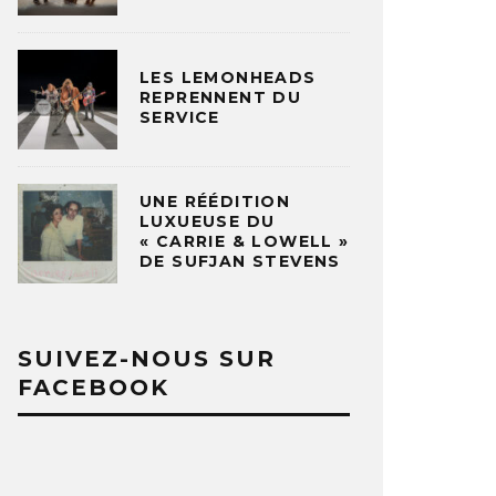
LES LEMONHEADS
REPRENNENT DU
SERVICE
UNE RÉÉDITION
LUXUEUSE DU
« CARRIE & LOWELL »
DE SUFJAN STEVENS
SUIVEZ-NOUS SUR
FACEBOOK