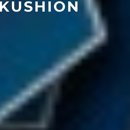
NKUSHION