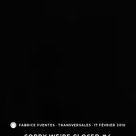
FABRICE FUENTES
·
TRANSVERSALES
·
17 FÉVRIER 2010