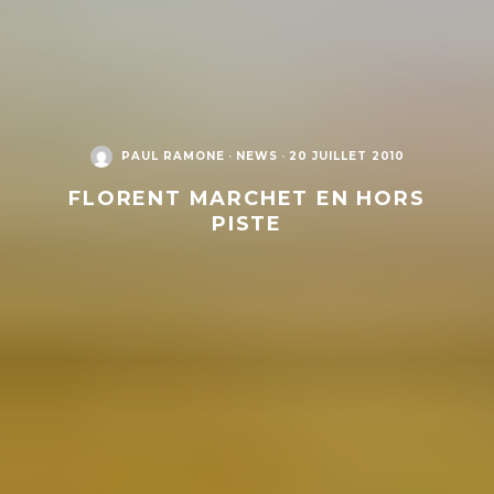
PAUL RAMONE
·
NEWS
·
20 JUILLET 2010
FLORENT MARCHET EN HORS
PISTE