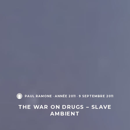
PAUL RAMONE
·
ANNÉE 2011
·
9 SEPTEMBRE 2011
THE WAR ON DRUGS – SLAVE
AMBIENT