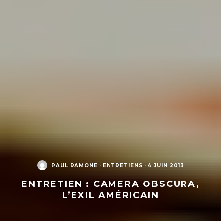
PAUL RAMONE
·
ENTRETIENS
·
4 JUIN 2013
ENTRETIEN : CAMERA OBSCURA,
L’EXIL AMÉRICAIN