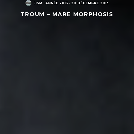
JISM
·
ANNÉE 2013
·
20 DÉCEMBRE 2013
TROUM – MARE MORPHOSIS