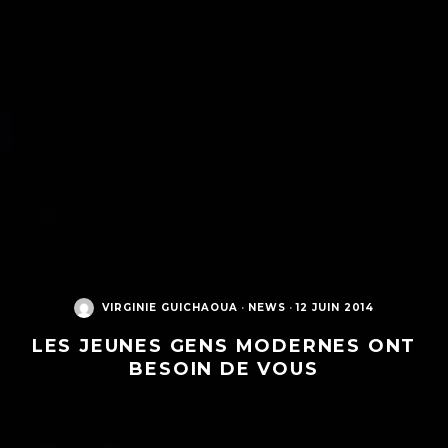
VIRGINIE GUICHAOUA
·
NEWS
·
12 JUIN 2014
LES JEUNES GENS MODERNES ONT
BESOIN DE VOUS