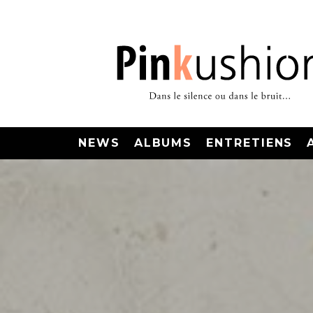
NEWS
ALBUMS
ENTRETIENS