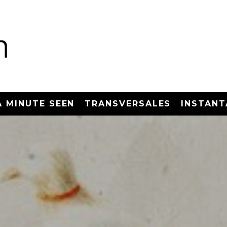
A MINUTE SEEN
TRANSVERSALES
INSTANT