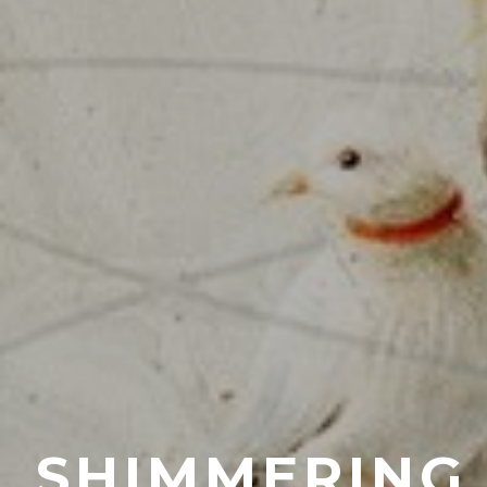
SHIMMERING 