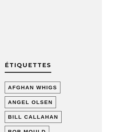
ÉTIQUETTES
AFGHAN WHIGS
ANGEL OLSEN
BILL CALLAHAN
BOB MOULD