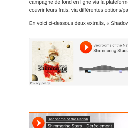
campagne de fond en ligne via la platefor
couvrir leurs frais, via différentes options/
En voici ci-dessous deux extraits, « Shado