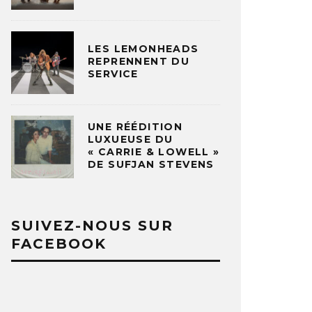
LES LEMONHEADS
REPRENNENT DU
SERVICE
UNE RÉÉDITION
LUXUEUSE DU
« CARRIE & LOWELL »
DE SUFJAN STEVENS
SUIVEZ-NOUS SUR
FACEBOOK