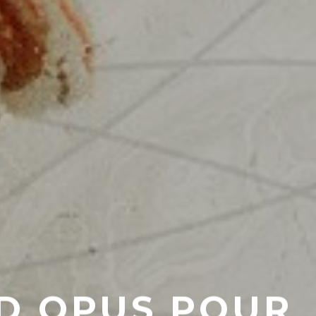
ND OPUS POUR