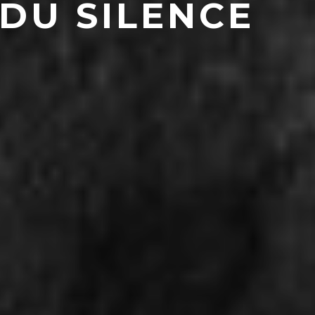
DU SILENCE