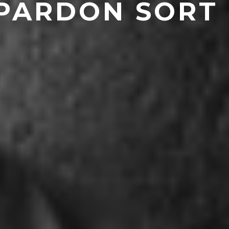
EPARDON SORT 