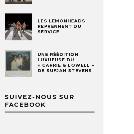
LES LEMONHEADS
REPRENNENT DU
SERVICE
UNE RÉÉDITION
LUXUEUSE DU
« CARRIE & LOWELL »
DE SUFJAN STEVENS
SUIVEZ-NOUS SUR
FACEBOOK