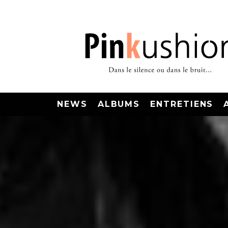
NEWS
ALBUMS
ENTRETIENS