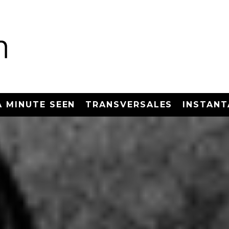
A MINUTE SEEN
TRANSVERSALES
INSTANT