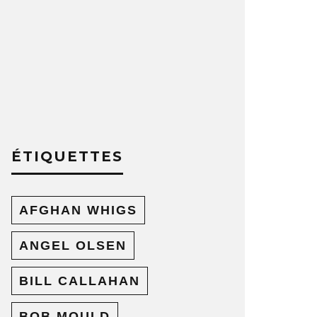
ÉTIQUETTES
AFGHAN WHIGS
ANGEL OLSEN
BILL CALLAHAN
BOB MOULD