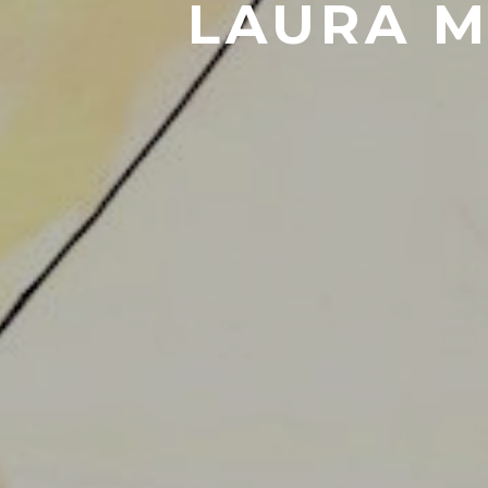
LAURA M