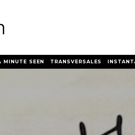
A MINUTE SEEN
TRANSVERSALES
INSTANT