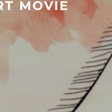
RT MOVIE