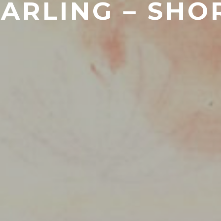
ARLING – SHO