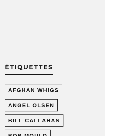
ÉTIQUETTES
AFGHAN WHIGS
ANGEL OLSEN
BILL CALLAHAN
BOB MOULD