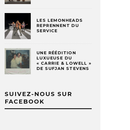
LES LEMONHEADS
REPRENNENT DU
SERVICE
UNE RÉÉDITION
LUXUEUSE DU
« CARRIE & LOWELL »
DE SUFJAN STEVENS
SUIVEZ-NOUS SUR
FACEBOOK