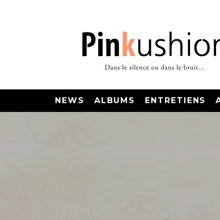
NEWS
ALBUMS
ENTRETIENS