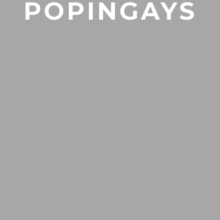
POPINGAYS