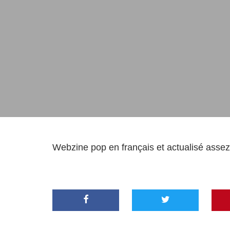
Webzine pop en français et actualisé assez