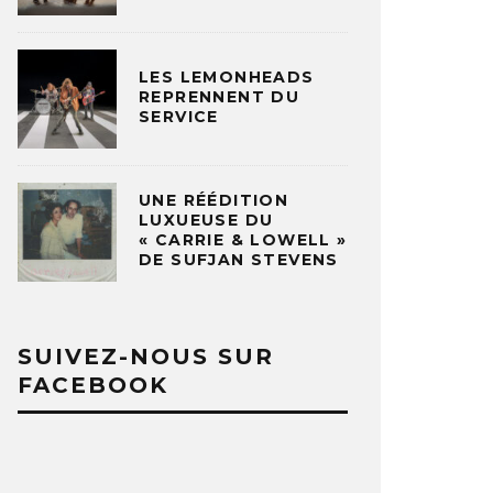
LES LEMONHEADS
REPRENNENT DU
SERVICE
UNE RÉÉDITION
LUXUEUSE DU
« CARRIE & LOWELL »
DE SUFJAN STEVENS
SUIVEZ-NOUS SUR
FACEBOOK