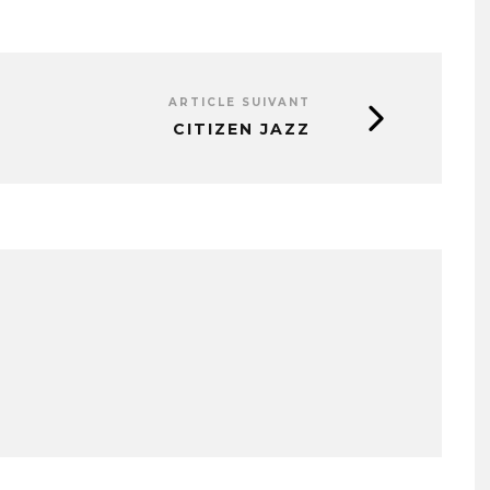
ARTICLE SUIVANT
CITIZEN JAZZ