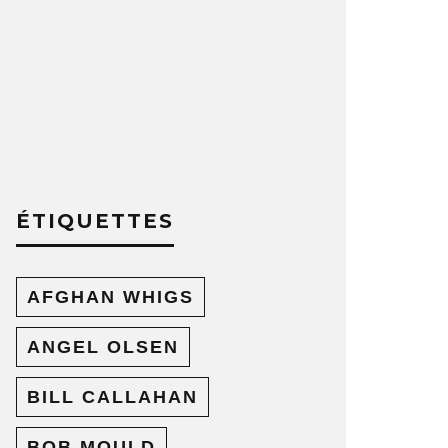
ÉTIQUETTES
AFGHAN WHIGS
ANGEL OLSEN
BILL CALLAHAN
BOB MOULD