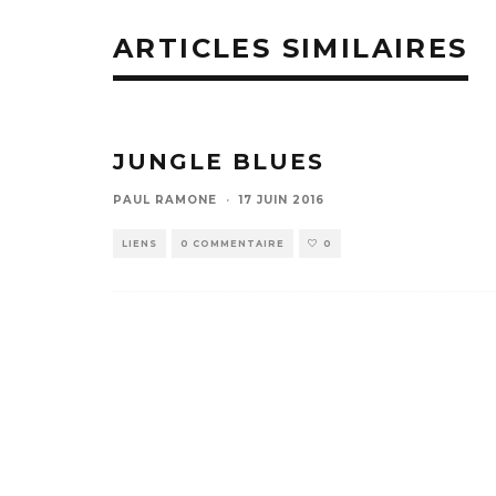
ARTICLES SIMILAIRES
JUNGLE BLUES
PAUL RAMONE
·
17 JUIN 2016
LIENS
0 COMMENTAIRE
0