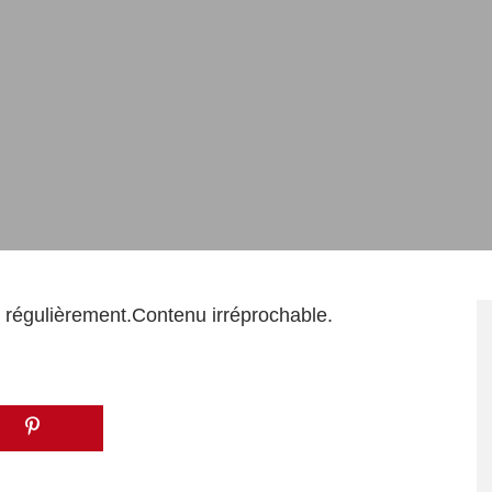
 régulièrement.Contenu irréprochable.