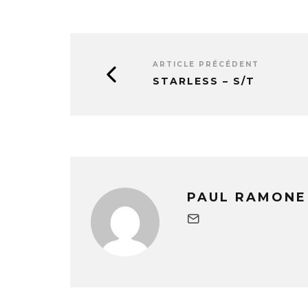
ARTICLE PRÉCÉDENT
STARLESS – S/T
PAUL RAMONE