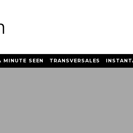
A MINUTE SEEN
TRANSVERSALES
INSTANT