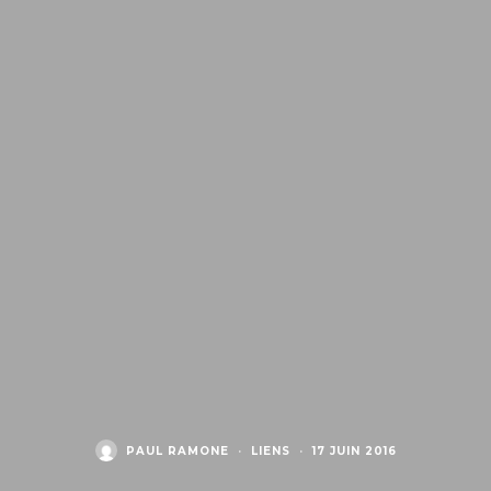
PAUL RAMONE
·
LIENS
·
17 JUIN 2016