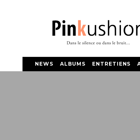
NEWS
ALBUMS
ENTRETIENS