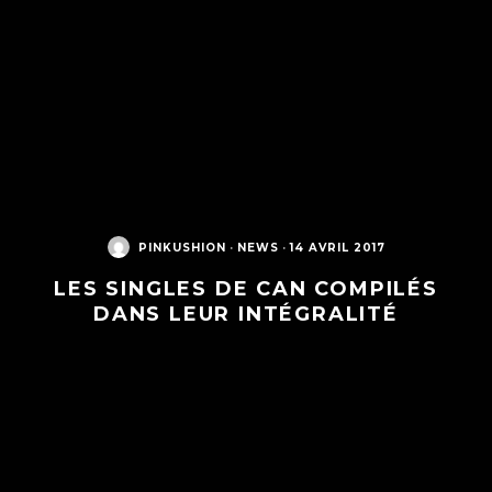
PINKUSHION
·
NEWS
·
14 AVRIL 2017
LES SINGLES DE CAN COMPILÉS
DANS LEUR INTÉGRALITÉ