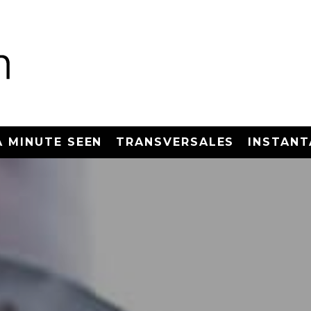
A MINUTE SEEN
TRANSVERSALES
INSTANT