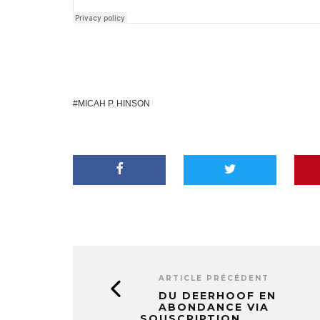
MICAH P. HINSON
ARTICLE PRÉCÉDENT
​​DU DEERHOOF EN
ABONDANCE VIA
SOUSCRIPTION