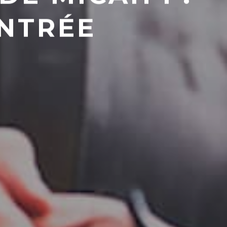
ENTRÉE