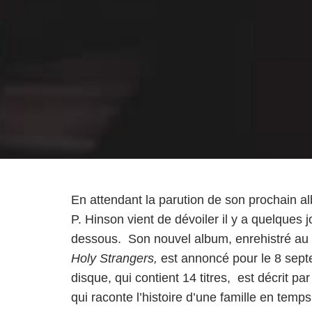
En attendant la parution de son prochain al
P. Hinson vient de dévoiler il y a quelques 
dessous. Son nouvel album, enrehistré au T
Holy Strangers,
est annoncé pour le 8 septe
disque, qui contient 14 titres, est décrit 
qui raconte l’histoire d’une famille en temp