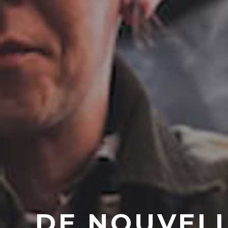
DE NOUVELL