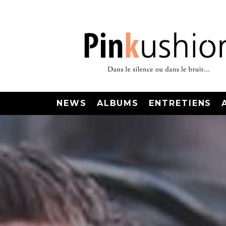
NEWS
ALBUMS
ENTRETIENS