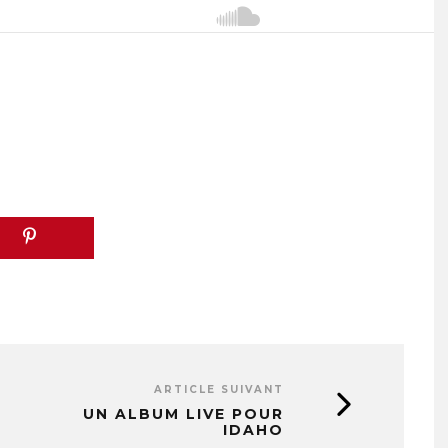
ARTICLE SUIVANT
UN ALBUM LIVE POUR
IDAHO