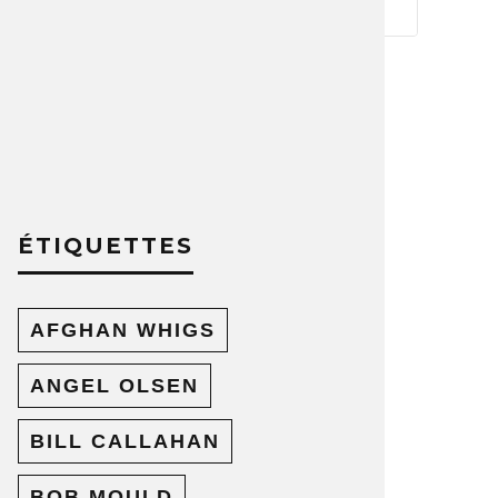
ÉTIQUETTES
AFGHAN WHIGS
ANGEL OLSEN
BILL CALLAHAN
BOB MOULD