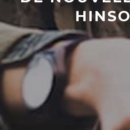
HINSO