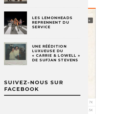
LES LEMONHEADS
REPRENNENT DU
SERVICE
UNE RÉÉDITION
LUXUEUSE DU
« CARRIE & LOWELL »
DE SUFJAN STEVENS
SUIVEZ-NOUS SUR
FACEBOOK