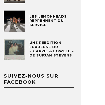
LES LEMONHEADS
REPRENNENT DU
SERVICE
UNE RÉÉDITION
LUXUEUSE DU
« CARRIE & LOWELL »
DE SUFJAN STEVENS
SUIVEZ-NOUS SUR
FACEBOOK