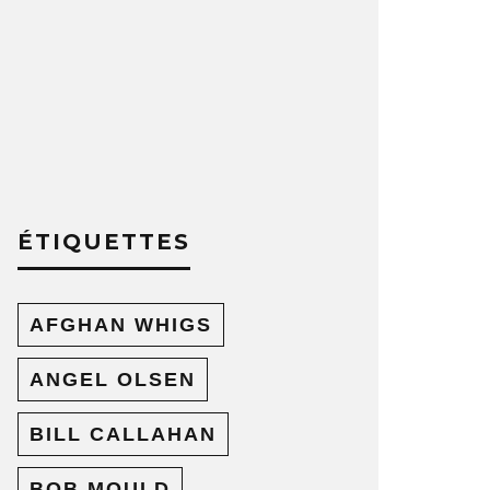
ÉTIQUETTES
AFGHAN WHIGS
ANGEL OLSEN
BILL CALLAHAN
BOB MOULD