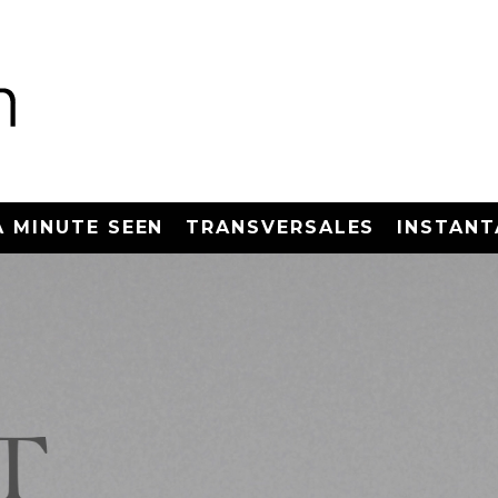
A MINUTE SEEN
TRANSVERSALES
INSTANT