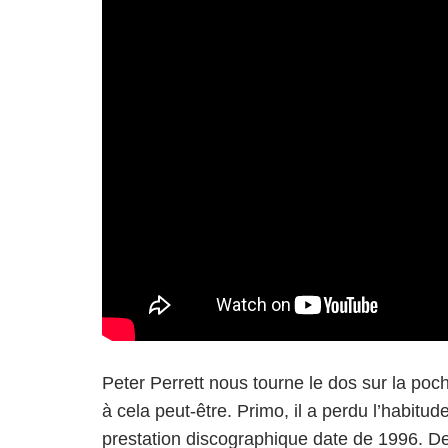
Peter Perrett nous tourne le dos sur la poc
à cela peut-être. Primo, il a perdu l’habitu
prestation discographique date de 1996. Deu