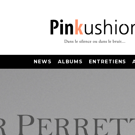
NEWS
ALBUMS
ENTRETIENS