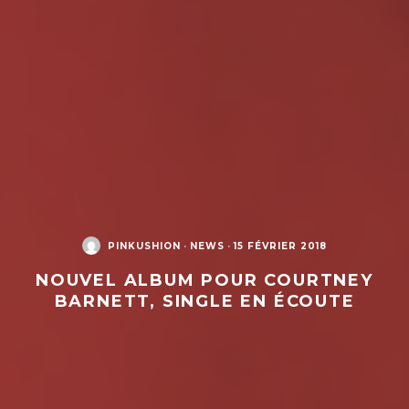
PINKUSHION
·
NEWS
·
15 FÉVRIER 2018
NOUVEL ALBUM POUR COURTNEY
BARNETT, SINGLE EN ÉCOUTE