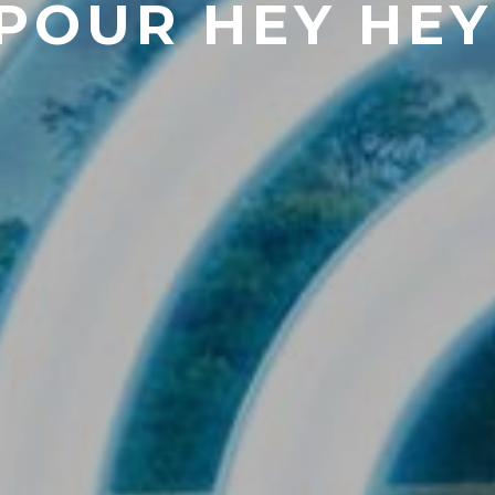
 POUR HEY HEY