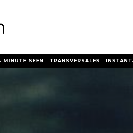
A MINUTE SEEN
TRANSVERSALES
INSTANT