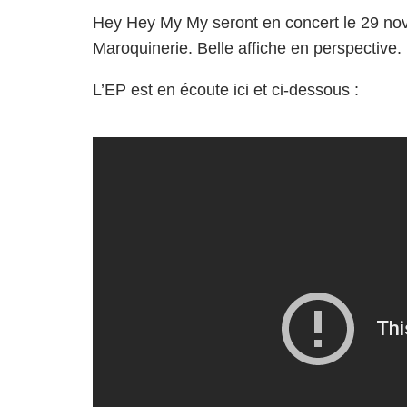
Hey Hey My My seront en concert le 29 nove
Maroquinerie. Belle affiche en perspective.
L’EP est en écoute
ici
et ci-dessous :