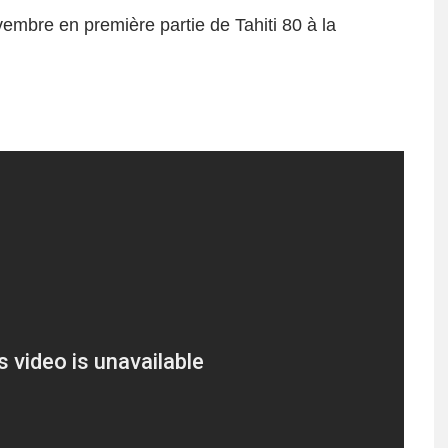
mbre en première partie de Tahiti 80 à la