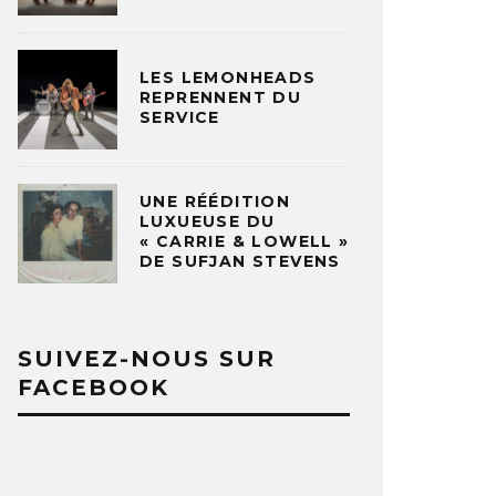
LES LEMONHEADS
REPRENNENT DU
SERVICE
UNE RÉÉDITION
LUXUEUSE DU
« CARRIE & LOWELL »
DE SUFJAN STEVENS
SUIVEZ-NOUS SUR
FACEBOOK