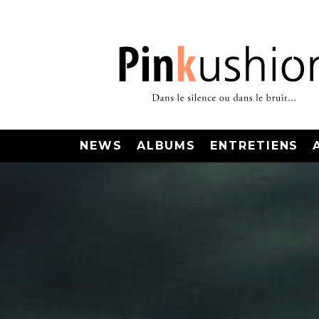
NEWS
ALBUMS
ENTRETIENS