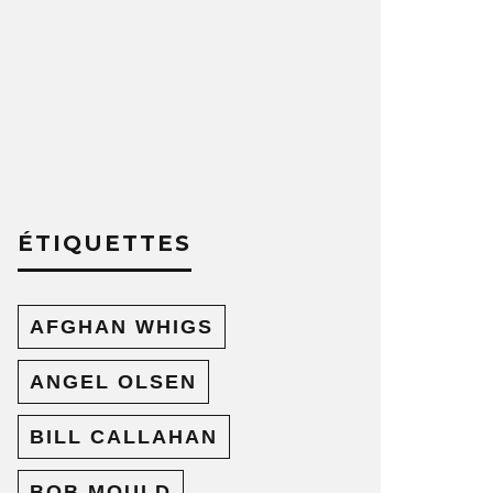
ÉTIQUETTES
AFGHAN WHIGS
ANGEL OLSEN
BILL CALLAHAN
BOB MOULD