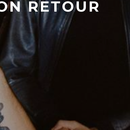
SON RETOUR