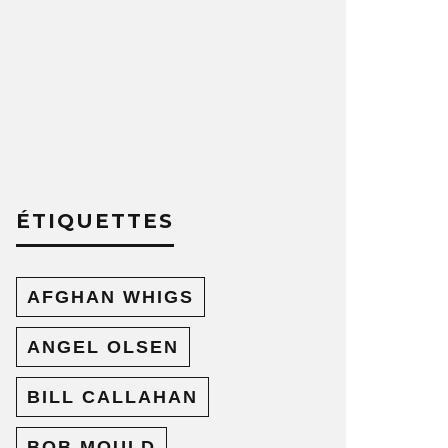
ÉTIQUETTES
AFGHAN WHIGS
ANGEL OLSEN
BILL CALLAHAN
BOB MOULD