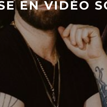
SE EN VIDÉO 