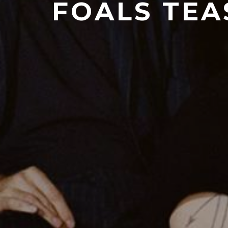
FOALS TEA