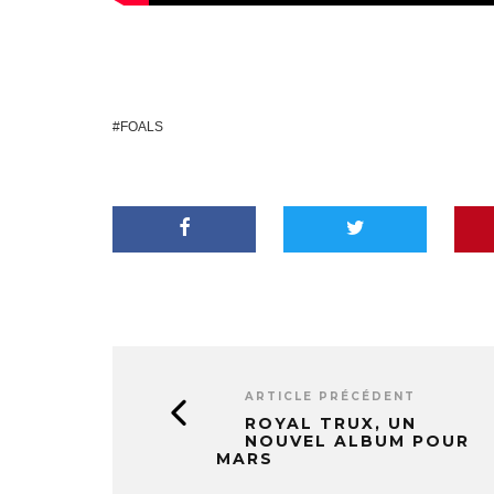
FOALS
ARTICLE PRÉCÉDENT
ROYAL TRUX, UN
NOUVEL ALBUM POUR
MARS