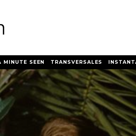
A MINUTE SEEN
TRANSVERSALES
INSTANT