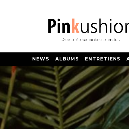
NEWS
ALBUMS
ENTRETIENS