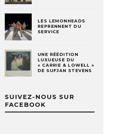
LES LEMONHEADS
REPRENNENT DU
SERVICE
UNE RÉÉDITION
LUXUEUSE DU
« CARRIE & LOWELL »
DE SUFJAN STEVENS
SUIVEZ-NOUS SUR
FACEBOOK