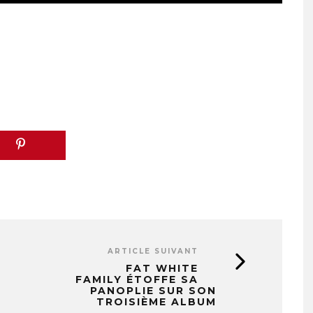
ARTICLE SUIVANT
FAT WHITE
FAMILY ÉTOFFE SA
PANOPLIE SUR SON
TROISIÈME ALBUM