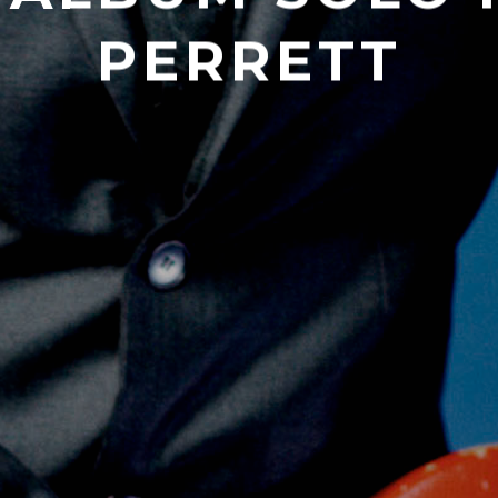
PERRETT