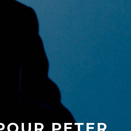
POUR PETER