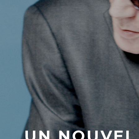
UN NOUVEL