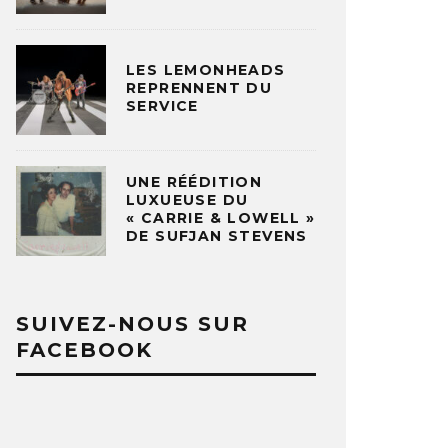
LES LEMONHEADS
REPRENNENT DU
SERVICE
UNE RÉÉDITION
LUXUEUSE DU
« CARRIE & LOWELL »
DE SUFJAN STEVENS
SUIVEZ-NOUS SUR
FACEBOOK