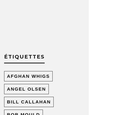
ÉTIQUETTES
AFGHAN WHIGS
ANGEL OLSEN
BILL CALLAHAN
BOB MOULD