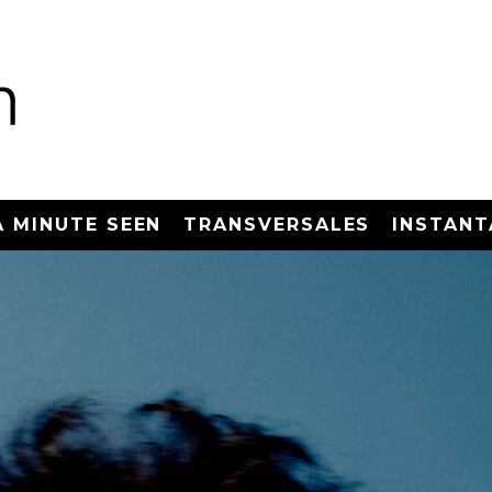
A MINUTE SEEN
TRANSVERSALES
INSTANT