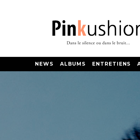
NEWS
ALBUMS
ENTRETIENS