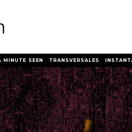
A MINUTE SEEN
TRANSVERSALES
INSTANT