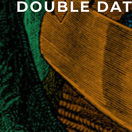
DOUBLE DAT