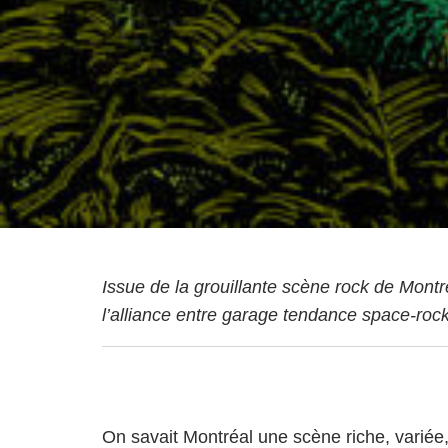
Issue de la grouillante scène rock de Mont
l’alliance entre garage tendance space-rock
On savait Montréal une scène riche, variée,