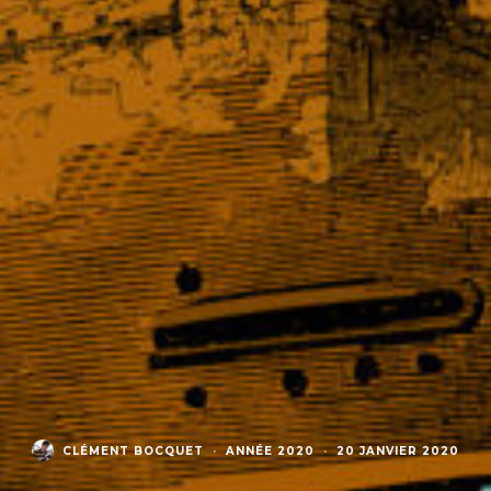
CLÉMENT BOCQUET
·
ANNÉE 2020
·
20 JANVIER 2020