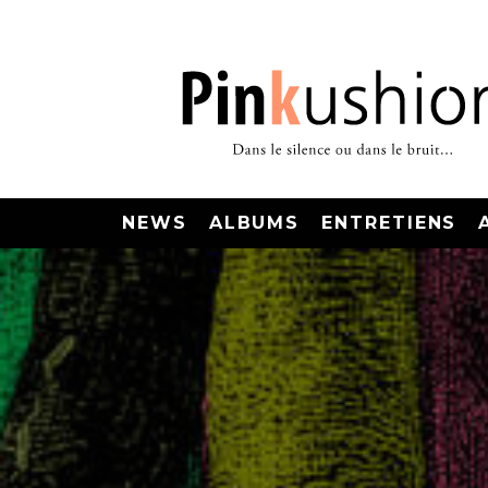
NEWS
ALBUMS
ENTRETIENS