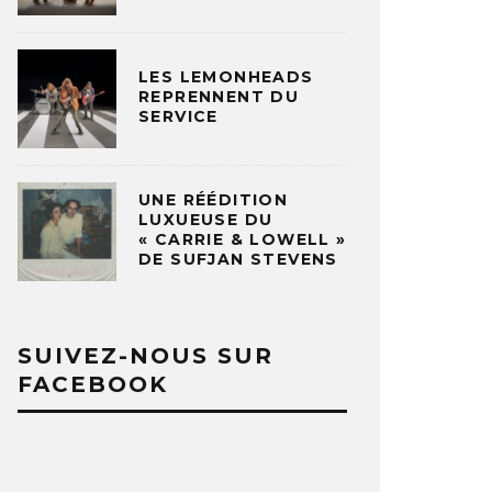
LES LEMONHEADS
REPRENNENT DU
SERVICE
UNE RÉÉDITION
LUXUEUSE DU
« CARRIE & LOWELL »
DE SUFJAN STEVENS
SUIVEZ-NOUS SUR
FACEBOOK