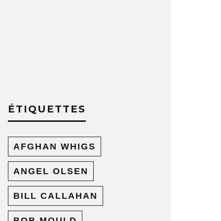
ÉTIQUETTES
AFGHAN WHIGS
ANGEL OLSEN
BILL CALLAHAN
BOB MOULD