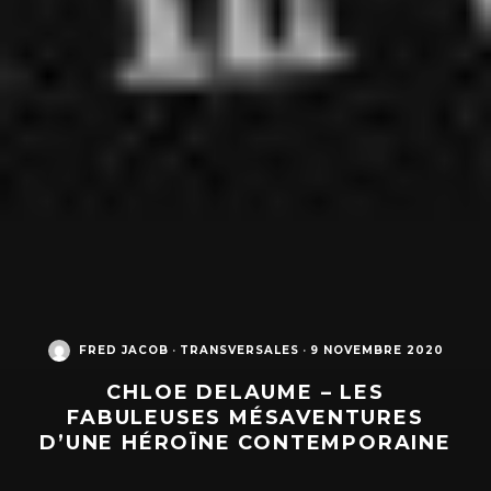
FRED JACOB
·
TRANSVERSALES
·
9 NOVEMBRE 2020
CHLOE DELAUME – LES
FABULEUSES MÉSAVENTURES
D’UNE HÉROÏNE CONTEMPORAINE