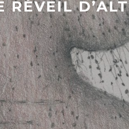
E RÉVEIL D’ALT