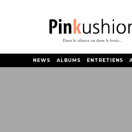
NEWS
ALBUMS
ENTRETIENS