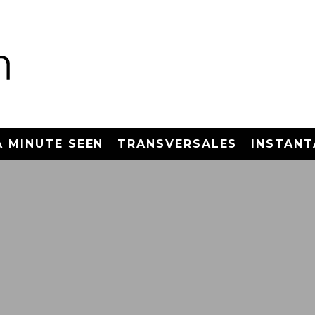
A MINUTE SEEN
TRANSVERSALES
INSTANT