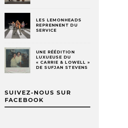
LES LEMONHEADS
REPRENNENT DU
SERVICE
UNE RÉÉDITION
LUXUEUSE DU
« CARRIE & LOWELL »
DE SUFJAN STEVENS
SUIVEZ-NOUS SUR
FACEBOOK