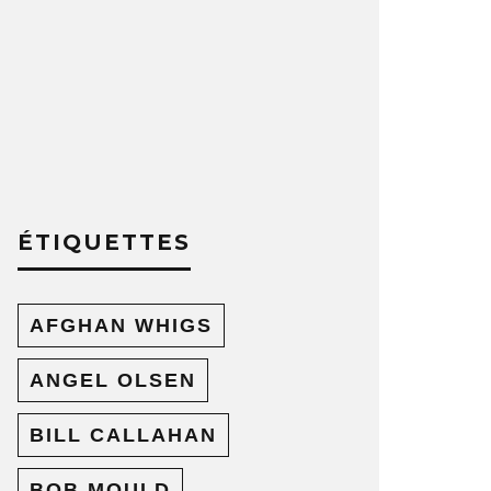
ÉTIQUETTES
AFGHAN WHIGS
ANGEL OLSEN
BILL CALLAHAN
BOB MOULD