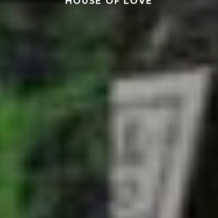
HOUSE OF LOVE