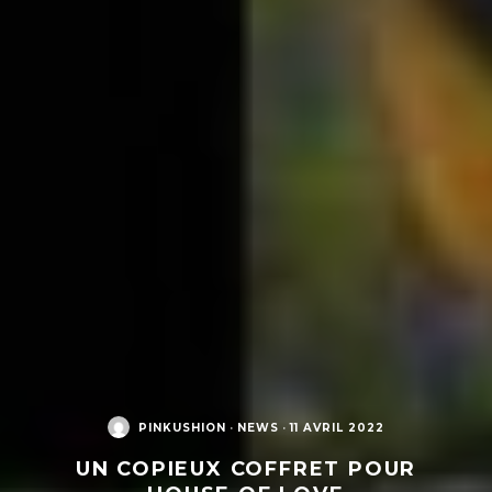
PINKUSHION
·
NEWS
·
11 AVRIL 2022
UN COPIEUX COFFRET POUR