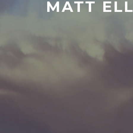
MATT ELL