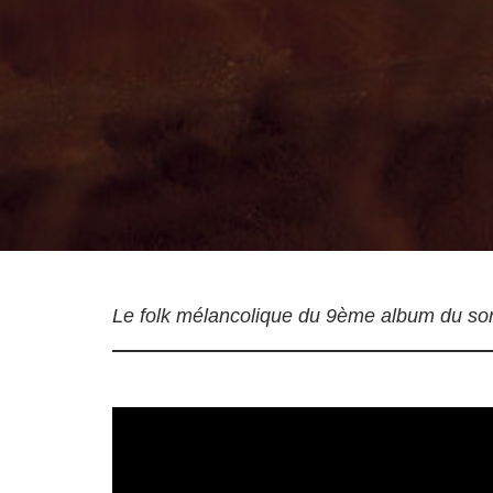
Le folk mélancolique du 9ème album du son