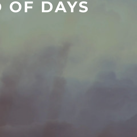
D OF DAYS