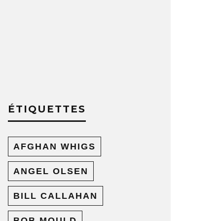
ÉTIQUETTES
AFGHAN WHIGS
ANGEL OLSEN
BILL CALLAHAN
BOB MOULD