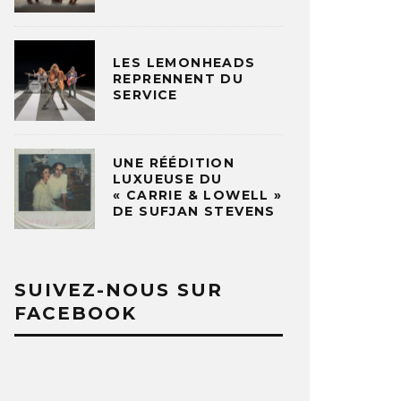
LES LEMONHEADS
REPRENNENT DU
SERVICE
UNE RÉÉDITION
LUXUEUSE DU
« CARRIE & LOWELL »
DE SUFJAN STEVENS
SUIVEZ-NOUS SUR
FACEBOOK