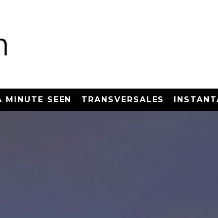
A MINUTE SEEN
TRANSVERSALES
INSTANT