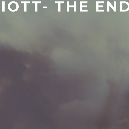
IOTT- THE EN