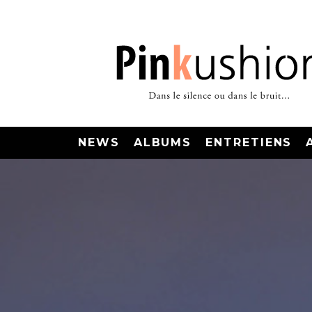
NEWS
ALBUMS
ENTRETIENS