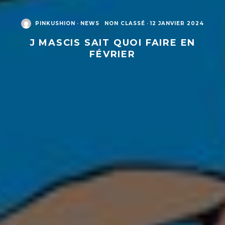
PINKUSHION
·
NEWS
NON CLASSÉ
·
12 JANVIER 2024
J MASCIS SAIT QUOI FAIRE EN
FÉVRIER