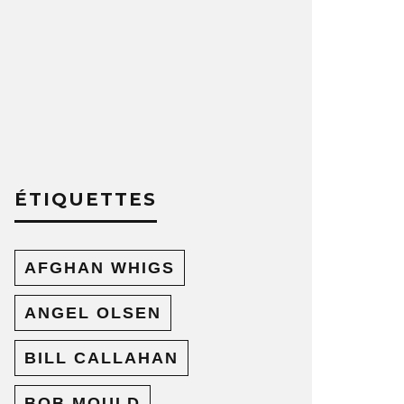
ÉTIQUETTES
AFGHAN WHIGS
ANGEL OLSEN
BILL CALLAHAN
BOB MOULD