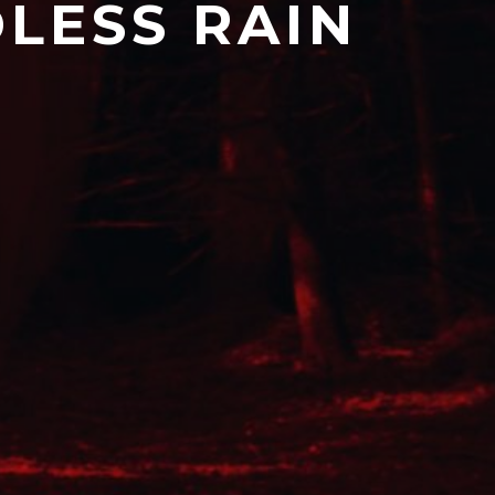
DLESS RAIN