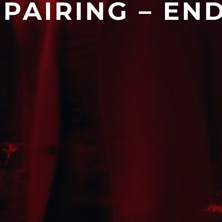
PAIRING – EN