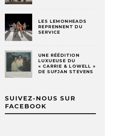
LES LEMONHEADS
REPRENNENT DU
SERVICE
UNE RÉÉDITION
LUXUEUSE DU
« CARRIE & LOWELL »
DE SUFJAN STEVENS
SUIVEZ-NOUS SUR
FACEBOOK