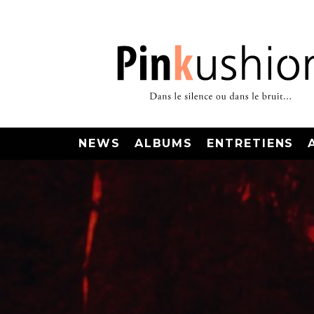
NEWS
ALBUMS
ENTRETIENS