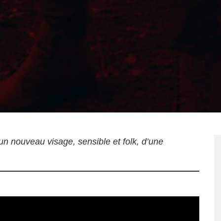
n nouveau visage, sensible et folk, d’une