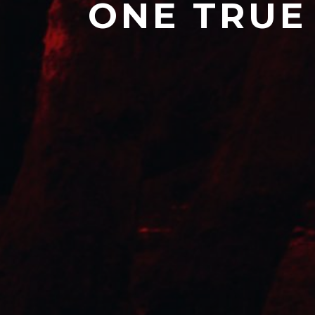
ONE TRUE 