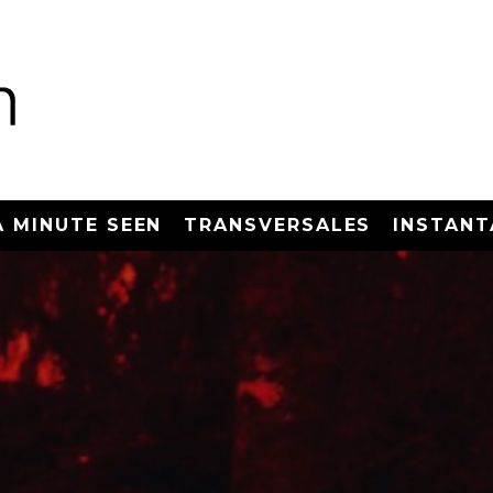
A MINUTE SEEN
TRANSVERSALES
INSTANT