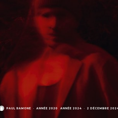
PAUL RAMONE
·
ANNÉE 2020
ANNÉE 2024
·
2 DÉCEMBRE 202