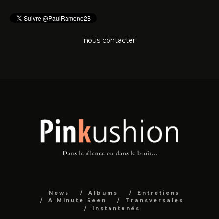
nous contacter
News
Albums
Entretiens
A Minute Seen
Transversales
Instantanés