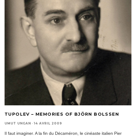
TUPOLEV – MEMORIES OF BJÖRN BOLSSEN
UMUT UNGAN
·
14 AVRIL 2009
Il faut imaginer. A la fin du Décaméron, le cinéaste italien Pier