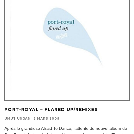
PORT-ROYAL – FLARED UP/REMIXES
UMUT UNGAN
·
2 MARS 2009
Après le grandiose Afraid To Dance, l’attente du nouvel album de