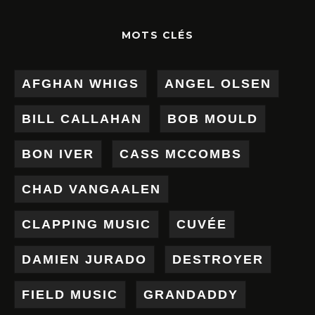
MOTS CLÉS
AFGHAN WHIGS
ANGEL OLSEN
BILL CALLAHAN
BOB MOULD
BON IVER
CASS MCCOMBS
CHAD VANGAALEN
CLAPPING MUSIC
CUVÉE
DAMIEN JURADO
DESTROYER
FIELD MUSIC
GRANDADDY