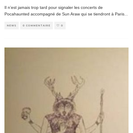
Il n’est jamais trop tard pour signaler les concerts de
Pocahaunted accompagné de Sun Araw qui se tiendront à Paris
...
NEWS
0 COMMENTAIRE
0