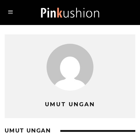
UMUT UNGAN
UMUT UNGAN