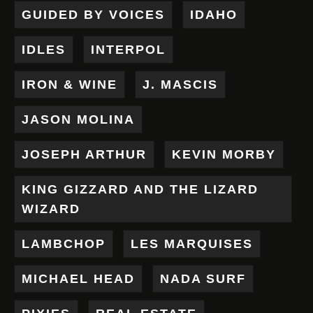
GUIDED BY VOICES
IDAHO
IDLES
INTERPOL
IRON & WINE
J. MASCIS
JASON MOLINA
JOSEPH ARTHUR
KEVIN MORBY
KING GIZZARD AND THE LIZARD
WIZARD
LAMBCHOP
LES MARQUISES
MICHAEL HEAD
NADA SURF