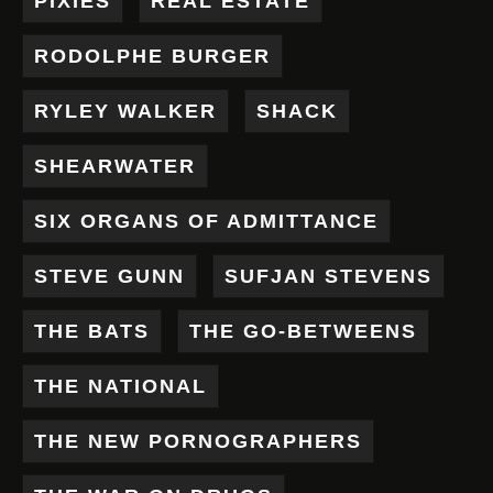
PIXIES
REAL ESTATE
RODOLPHE BURGER
RYLEY WALKER
SHACK
SHEARWATER
SIX ORGANS OF ADMITTANCE
STEVE GUNN
SUFJAN STEVENS
THE BATS
THE GO-BETWEENS
THE NATIONAL
THE NEW PORNOGRAPHERS