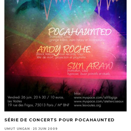
SÉRIE DE CONCERTS POUR POCAHAUNTED
UMUT UNGAN
·
25 JUIN 2009