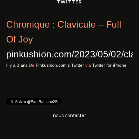
TWITTER
Chronique : Clavicule – Full
Of Joy
pinkushion.com/2023/05/02/cl
Il y a 3 ans
De
Pinkushion.com's Twitter
via
Twitter for iPhone
nous contacter