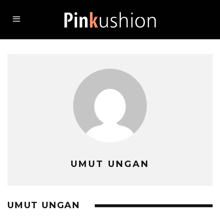
UMUT UNGAN
UMUT UNGAN