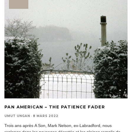
PAN AMERICAN – THE PATIENCE FADER
UMUT UNGAN
·
8 MARS 2022
Trois ans après A Son, Mark Nelson, ex-Labradford, nous