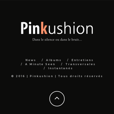
News
Albums
Entretiens
A Minute Seen
Transversales
Instantanés
© 2016 | Pinkushion | Tous droits réservés