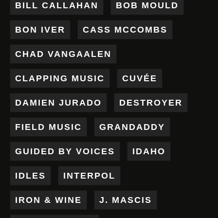
BILL CALLAHAN
BOB MOULD
BON IVER
CASS MCCOMBS
CHAD VANGAALEN
CLAPPING MUSIC
CUVÉE
DAMIEN JURADO
DESTROYER
FIELD MUSIC
GRANDADDY
GUIDED BY VOICES
IDAHO
IDLES
INTERPOL
IRON & WINE
J. MASCIS