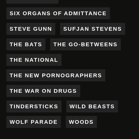
SIX ORGANS OF ADMITTANCE
STEVE GUNN
SUFJAN STEVENS
THE BATS
THE GO-BETWEENS
THE NATIONAL
THE NEW PORNOGRAPHERS
THE WAR ON DRUGS
TINDERSTICKS
WILD BEASTS
WOLF PARADE
WOODS