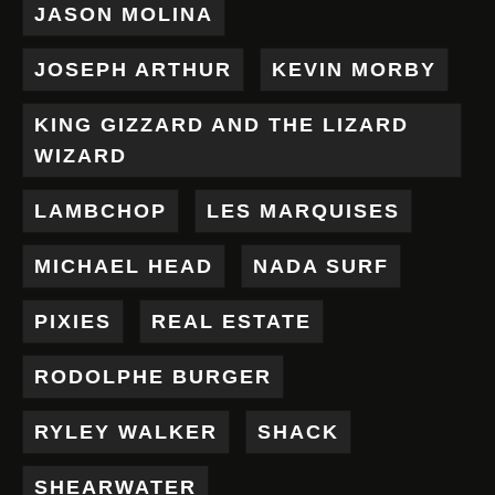
JASON MOLINA
JOSEPH ARTHUR
KEVIN MORBY
KING GIZZARD AND THE LIZARD
WIZARD
LAMBCHOP
LES MARQUISES
MICHAEL HEAD
NADA SURF
PIXIES
REAL ESTATE
RODOLPHE BURGER
RYLEY WALKER
SHACK
SHEARWATER