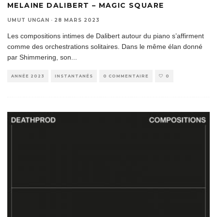
MELAINE DALIBERT – MAGIC SQUARE
UMUT UNGAN
·
28 MARS 2023
Les compositions intimes de Dalibert autour du piano s’affirment
comme des orchestrations solitaires. Dans le même élan donné
par Shimmering, son
...
ANNÉE 2023
INSTANTANÉS
0 COMMENTAIRE
0