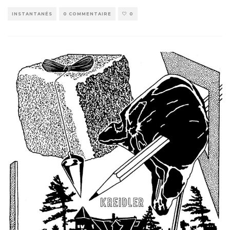
INSTANTANÉS
0 COMMENTAIRE
0