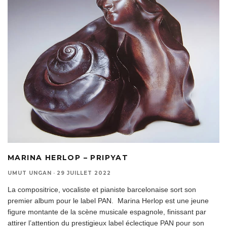
MARINA HERLOP – PRIPYAT
UMUT UNGAN
·
29 JUILLET 2022
La compositrice, vocaliste et pianiste barcelonaise sort son
premier album pour le label PAN. Marina Herlop est une jeune
figure montante de la scène musicale espagnole, finissant par
attirer l’attention du prestigieux label éclectique PAN pour son