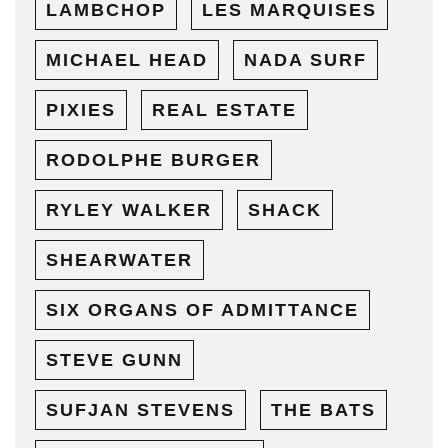
LAMBCHOP
LES MARQUISES
MICHAEL HEAD
NADA SURF
PIXIES
REAL ESTATE
RODOLPHE BURGER
RYLEY WALKER
SHACK
SHEARWATER
SIX ORGANS OF ADMITTANCE
STEVE GUNN
SUFJAN STEVENS
THE BATS