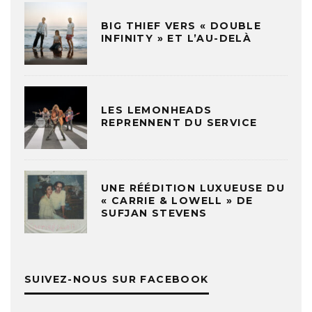
BIG THIEF VERS « DOUBLE
INFINITY » ET L’AU-DELÀ
LES LEMONHEADS
REPRENNENT DU SERVICE
UNE RÉÉDITION LUXUEUSE DU
« CARRIE & LOWELL » DE
SUFJAN STEVENS
SUIVEZ-NOUS SUR FACEBOOK