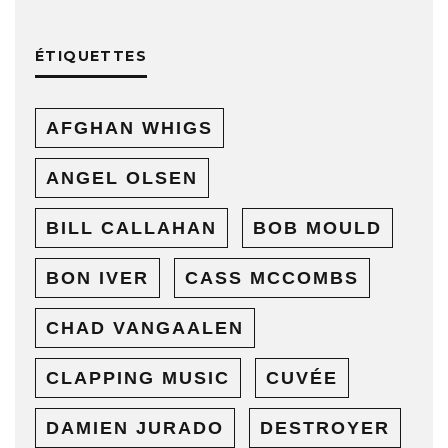
ÉTIQUETTES
AFGHAN WHIGS
ANGEL OLSEN
BILL CALLAHAN
BOB MOULD
BON IVER
CASS MCCOMBS
CHAD VANGAALEN
CLAPPING MUSIC
CUVÉE
DAMIEN JURADO
DESTROYER