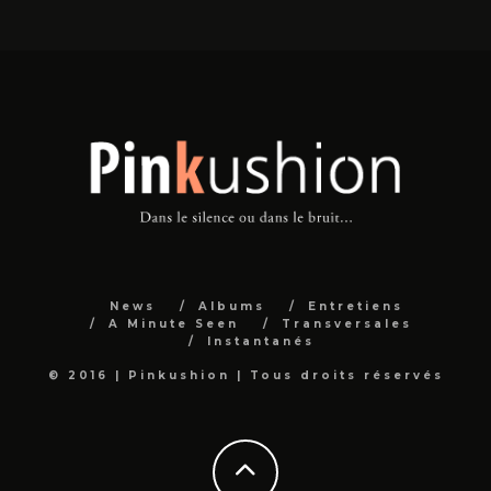
News
Albums
Entretiens
A Minute Seen
Transversales
Instantanés
© 2016 | Pinkushion | Tous droits réservés