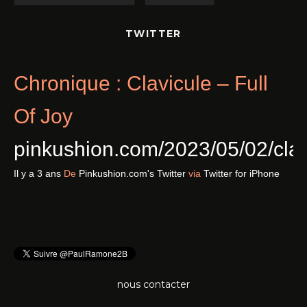
TWITTER
Chronique : Clavicule – Full
Of Joy
pinkushion.com/2023/05/02/cl
Il y a 3 ans
De
Pinkushion.com's Twitter
via
Twitter for iPhone
nous contacter