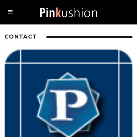
CONTACT