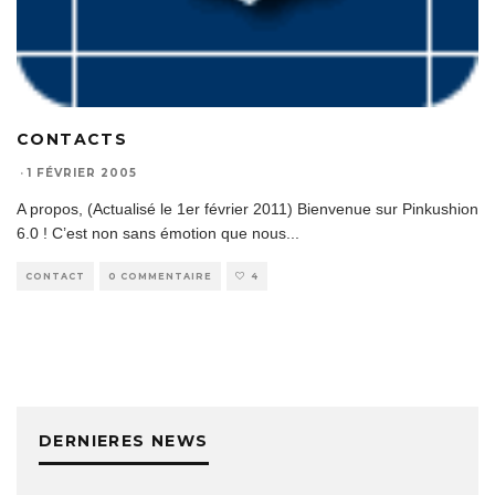
CONTACTS
·
1 FÉVRIER 2005
A propos, (Actualisé le 1er février 2011) Bienvenue sur Pinkushion
6.0 ! C’est non sans émotion que nous
...
CONTACT
0 COMMENTAIRE
4
DERNIERES NEWS