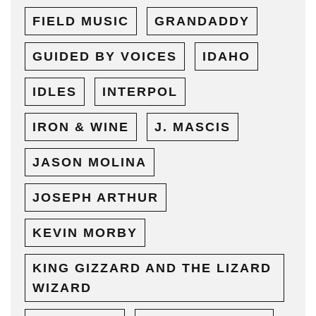
FIELD MUSIC
GRANDADDY
GUIDED BY VOICES
IDAHO
IDLES
INTERPOL
IRON & WINE
J. MASCIS
JASON MOLINA
JOSEPH ARTHUR
KEVIN MORBY
KING GIZZARD AND THE LIZARD
WIZARD