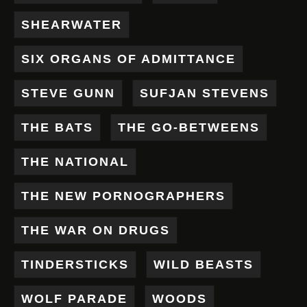
SHEARWATER
SIX ORGANS OF ADMITTANCE
STEVE GUNN
SUFJAN STEVENS
THE BATS
THE GO-BETWEENS
THE NATIONAL
THE NEW PORNOGRAPHERS
THE WAR ON DRUGS
TINDERSTICKS
WILD BEASTS
WOLF PARADE
WOODS