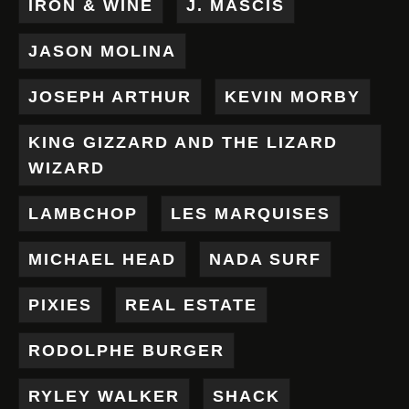
IRON & WINE
J. MASCIS
JASON MOLINA
JOSEPH ARTHUR
KEVIN MORBY
KING GIZZARD AND THE LIZARD
WIZARD
LAMBCHOP
LES MARQUISES
MICHAEL HEAD
NADA SURF
PIXIES
REAL ESTATE
RODOLPHE BURGER
RYLEY WALKER
SHACK