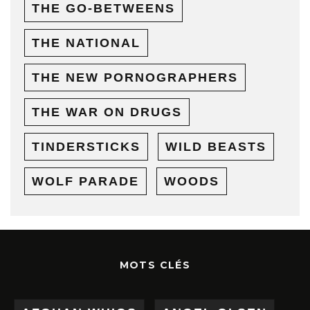
THE GO-BETWEENS
THE NATIONAL
THE NEW PORNOGRAPHERS
THE WAR ON DRUGS
TINDERSTICKS
WILD BEASTS
WOLF PARADE
WOODS
MOTS CLÉS