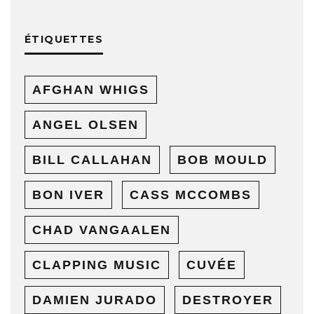
ÉTIQUETTES
AFGHAN WHIGS
ANGEL OLSEN
BILL CALLAHAN
BOB MOULD
BON IVER
CASS MCCOMBS
CHAD VANGAALEN
CLAPPING MUSIC
CUVÉE
DAMIEN JURADO
DESTROYER