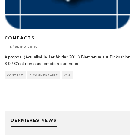
CONTACTS
·
1 FÉVRIER 2005
A propos, (Actualisé le 1er février 2011) Bienvenue sur Pinkushion
6.0 ! C’est non sans émotion que nous
...
CONTACT
0 COMMENTAIRE
4
DERNIERES NEWS