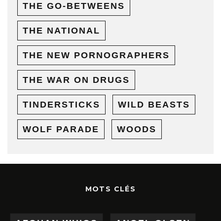
THE GO-BETWEENS
THE NATIONAL
THE NEW PORNOGRAPHERS
THE WAR ON DRUGS
TINDERSTICKS
WILD BEASTS
WOLF PARADE
WOODS
MOTS CLÉS