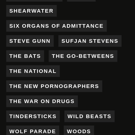
SHEARWATER
SIX ORGANS OF ADMITTANCE
STEVE GUNN
SUFJAN STEVENS
THE BATS
THE GO-BETWEENS
THE NATIONAL
THE NEW PORNOGRAPHERS
THE WAR ON DRUGS
TINDERSTICKS
WILD BEASTS
WOLF PARADE
WOODS