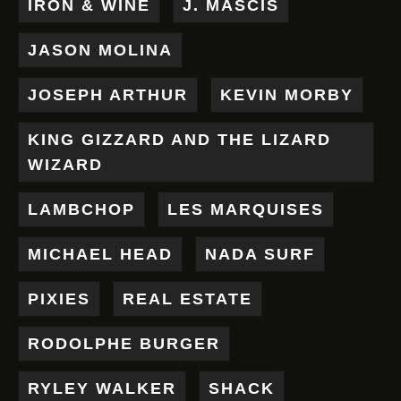
IRON & WINE
J. MASCIS
JASON MOLINA
JOSEPH ARTHUR
KEVIN MORBY
KING GIZZARD AND THE LIZARD
WIZARD
LAMBCHOP
LES MARQUISES
MICHAEL HEAD
NADA SURF
PIXIES
REAL ESTATE
RODOLPHE BURGER
RYLEY WALKER
SHACK