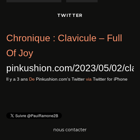
TWITTER
Chronique : Clavicule – Full
Of Joy
pinkushion.com/2023/05/02/cl
Il y a 3 ans
De
Pinkushion.com's Twitter
via
Twitter for iPhone
nous contacter