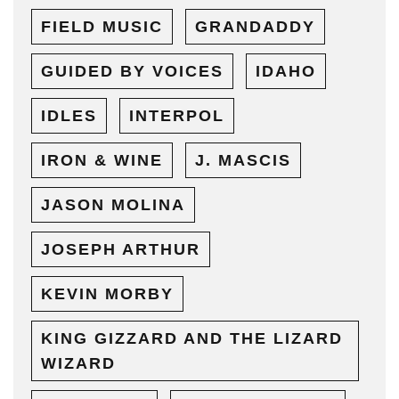
FIELD MUSIC
GRANDADDY
GUIDED BY VOICES
IDAHO
IDLES
INTERPOL
IRON & WINE
J. MASCIS
JASON MOLINA
JOSEPH ARTHUR
KEVIN MORBY
KING GIZZARD AND THE LIZARD
WIZARD