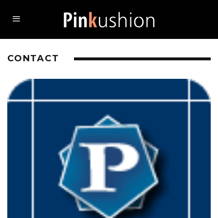
CONTACT