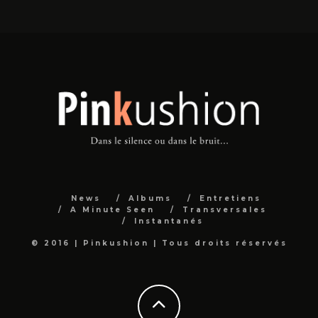
News
Albums
Entretiens
A Minute Seen
Transversales
Instantanés
© 2016 | Pinkushion | Tous droits réservés