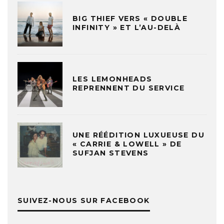
BIG THIEF VERS « DOUBLE
INFINITY » ET L’AU-DELÀ
LES LEMONHEADS
REPRENNENT DU SERVICE
UNE RÉÉDITION LUXUEUSE DU
« CARRIE & LOWELL » DE
SUFJAN STEVENS
SUIVEZ-NOUS SUR FACEBOOK