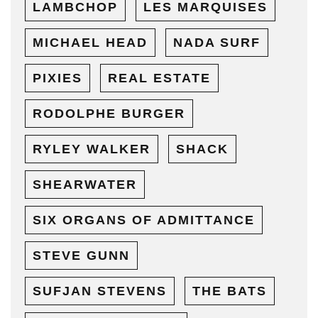
LAMBCHOP
LES MARQUISES
MICHAEL HEAD
NADA SURF
PIXIES
REAL ESTATE
RODOLPHE BURGER
RYLEY WALKER
SHACK
SHEARWATER
SIX ORGANS OF ADMITTANCE
STEVE GUNN
SUFJAN STEVENS
THE BATS