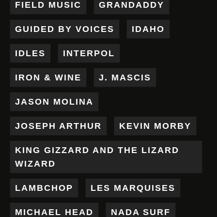
FIELD MUSIC
GRANDADDY
GUIDED BY VOICES
IDAHO
IDLES
INTERPOL
IRON & WINE
J. MASCIS
JASON MOLINA
JOSEPH ARTHUR
KEVIN MORBY
KING GIZZARD AND THE LIZARD
WIZARD
LAMBCHOP
LES MARQUISES
MICHAEL HEAD
NADA SURF