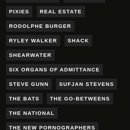
PIXIES
REAL ESTATE
RODOLPHE BURGER
RYLEY WALKER
SHACK
SHEARWATER
SIX ORGANS OF ADMITTANCE
STEVE GUNN
SUFJAN STEVENS
THE BATS
THE GO-BETWEENS
THE NATIONAL
THE NEW PORNOGRAPHERS