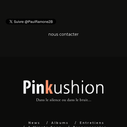
nous contacter
News
Albums
Entretiens