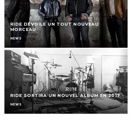
RIDE DÉVOILE UN TOUT NOUVEAU
MORCEAU
NEWS
RIDE SORTIRA UN NOUVEL ALBUM EN 2017
NEWS