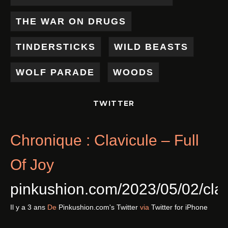
THE WAR ON DRUGS
TINDERSTICKS
WILD BEASTS
WOLF PARADE
WOODS
TWITTER
Chronique : Clavicule – Full
Of Joy
pinkushion.com/2023/05/02/cl
Il y a 3 ans
De
Pinkushion.com's Twitter
via
Twitter for iPhone