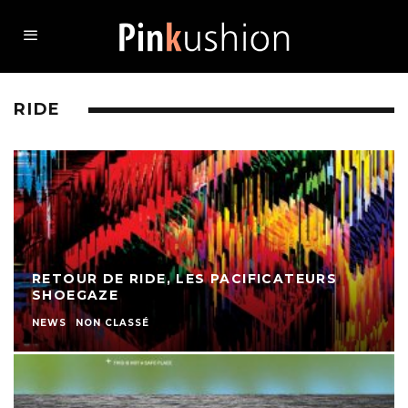
RIDE
RETOUR DE RIDE, LES PACIFICATEURS
SHOEGAZE
NEWS
NON CLASSÉ