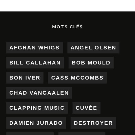
MOTS CLÉS
AFGHAN WHIGS
ANGEL OLSEN
BILL CALLAHAN
BOB MOULD
BON IVER
CASS MCCOMBS
CHAD VANGAALEN
CLAPPING MUSIC
CUVÉE
DAMIEN JURADO
DESTROYER