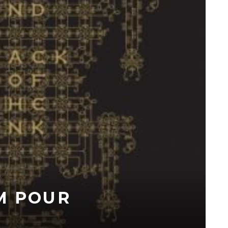
M POUR