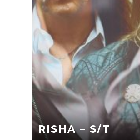
RISHA – S/T