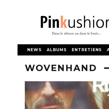
NEWS
ALBUMS
ENTRETIENS
WOVENHAND