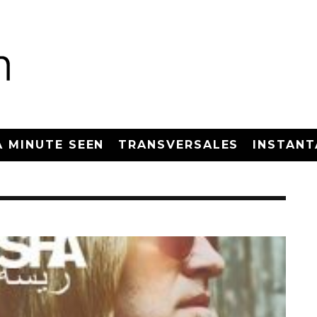
A MINUTE SEEN
TRANSVERSALES
INSTANT