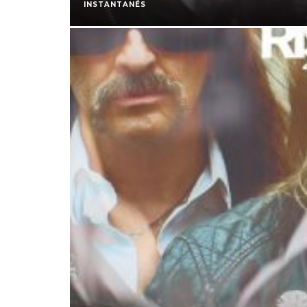
INSTANTANÉS