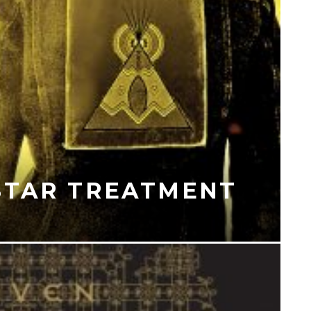
STAR TREATMENT