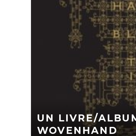
UN LIVRE/ALBU
WOVENHAND