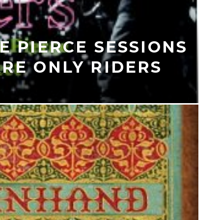
E PIERCE SESSIONS
ARE ONLY RIDERS