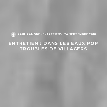
PAUL RAMONE
·
ENTRETIENS
·
24 SEPTEMBRE 2018
ENTRETIEN : DANS LES EAUX POP
TROUBLES DE VILLAGERS