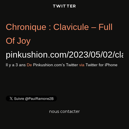
TWITTER
Chronique : Clavicule – Full
Of Joy
pinkushion.com/2023/05/02/cl
Il y a 3 ans
De
Pinkushion.com's Twitter
via
Twitter for iPhone
nous contacter