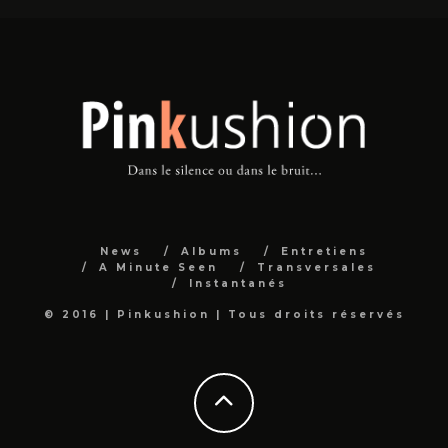
News
Albums
Entretiens
A Minute Seen
Transversales
Instantanés
© 2016 | Pinkushion | Tous droits réservés