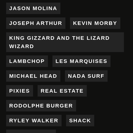
JASON MOLINA
JOSEPH ARTHUR
KEVIN MORBY
KING GIZZARD AND THE LIZARD
WIZARD
LAMBCHOP
LES MARQUISES
MICHAEL HEAD
NADA SURF
PIXIES
REAL ESTATE
RODOLPHE BURGER
RYLEY WALKER
SHACK