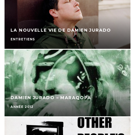
LA NOUVELLE VIE DE DAMIEN JURADO
ENTRETIENS
DAMIEN JURADO – MARAQOPA
ANNÉE 2012