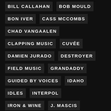
BILL CALLAHAN
BOB MOULD
BON IVER
CASS MCCOMBS
CHAD VANGAALEN
CLAPPING MUSIC
CUVÉE
DAMIEN JURADO
DESTROYER
FIELD MUSIC
GRANDADDY
GUIDED BY VOICES
IDAHO
IDLES
INTERPOL
IRON & WINE
J. MASCIS