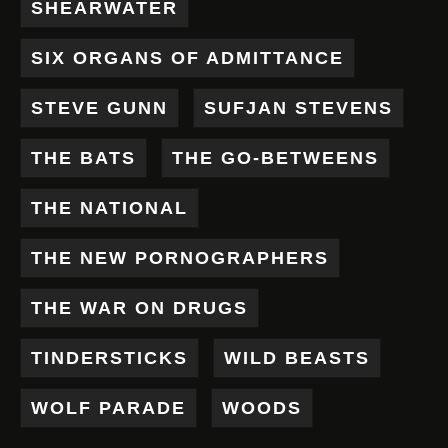
SHEARWATER
SIX ORGANS OF ADMITTANCE
STEVE GUNN
SUFJAN STEVENS
THE BATS
THE GO-BETWEENS
THE NATIONAL
THE NEW PORNOGRAPHERS
THE WAR ON DRUGS
TINDERSTICKS
WILD BEASTS
WOLF PARADE
WOODS