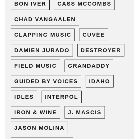
BON IVER
CASS MCCOMBS
CHAD VANGAALEN
CLAPPING MUSIC
CUVÉE
DAMIEN JURADO
DESTROYER
FIELD MUSIC
GRANDADDY
GUIDED BY VOICES
IDAHO
IDLES
INTERPOL
IRON & WINE
J. MASCIS
JASON MOLINA