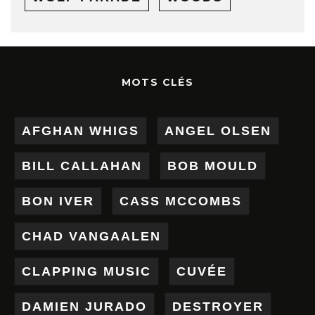
MOTS CLÉS
AFGHAN WHIGS
ANGEL OLSEN
BILL CALLAHAN
BOB MOULD
BON IVER
CASS MCCOMBS
CHAD VANGAALEN
CLAPPING MUSIC
CUVÉE
DAMIEN JURADO
DESTROYER