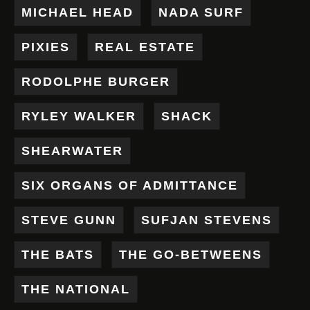
MICHAEL HEAD
NADA SURF
PIXIES
REAL ESTATE
RODOLPHE BURGER
RYLEY WALKER
SHACK
SHEARWATER
SIX ORGANS OF ADMITTANCE
STEVE GUNN
SUFJAN STEVENS
THE BATS
THE GO-BETWEENS
THE NATIONAL