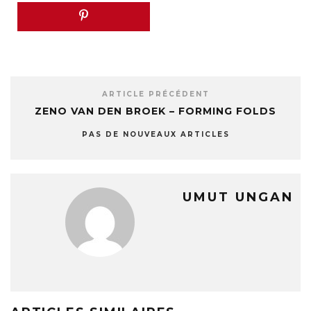
ARTICLE PRÉCÉDENT
ZENO VAN DEN BROEK – FORMING FOLDS
PAS DE NOUVEAUX ARTICLES
UMUT UNGAN