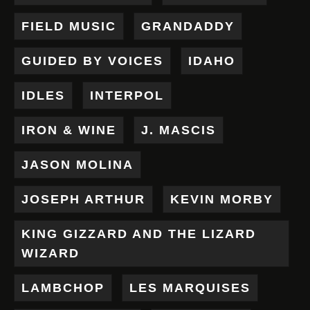
FIELD MUSIC
GRANDADDY
GUIDED BY VOICES
IDAHO
IDLES
INTERPOL
IRON & WINE
J. MASCIS
JASON MOLINA
JOSEPH ARTHUR
KEVIN MORBY
KING GIZZARD AND THE LIZARD
WIZARD
LAMBCHOP
LES MARQUISES