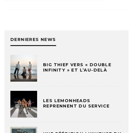
DERNIERES NEWS
BIG THIEF VERS « DOUBLE
INFINITY » ET L’AU-DELÀ
LES LEMONHEADS
REPRENNENT DU SERVICE