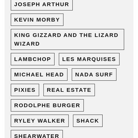
JOSEPH ARTHUR
KEVIN MORBY
KING GIZZARD AND THE LIZARD
WIZARD
LAMBCHOP
LES MARQUISES
MICHAEL HEAD
NADA SURF
PIXIES
REAL ESTATE
RODOLPHE BURGER
RYLEY WALKER
SHACK
SHEARWATER