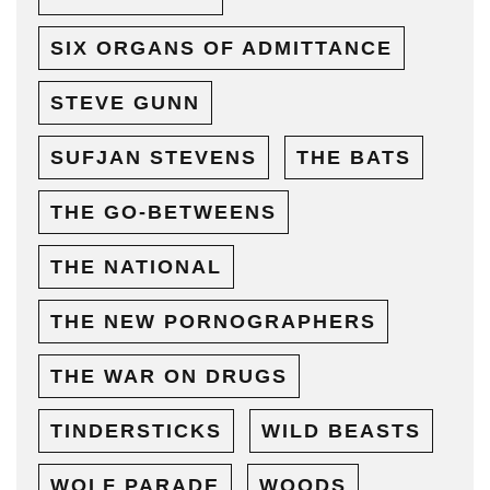
SIX ORGANS OF ADMITTANCE
STEVE GUNN
SUFJAN STEVENS
THE BATS
THE GO-BETWEENS
THE NATIONAL
THE NEW PORNOGRAPHERS
THE WAR ON DRUGS
TINDERSTICKS
WILD BEASTS
WOLF PARADE
WOODS