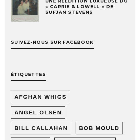
UNE RÉÉDITION LUXUEUSE DU
« CARRIE & LOWELL » DE
SUFJAN STEVENS
SUIVEZ-NOUS SUR FACEBOOK
ÉTIQUETTES
AFGHAN WHIGS
ANGEL OLSEN
BILL CALLAHAN
BOB MOULD