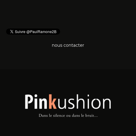
nous contacter