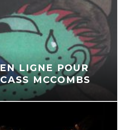
 EN LIGNE POUR
 CASS MCCOMBS