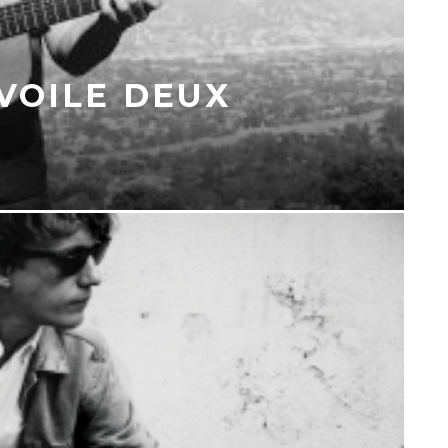
VOILE DEUX