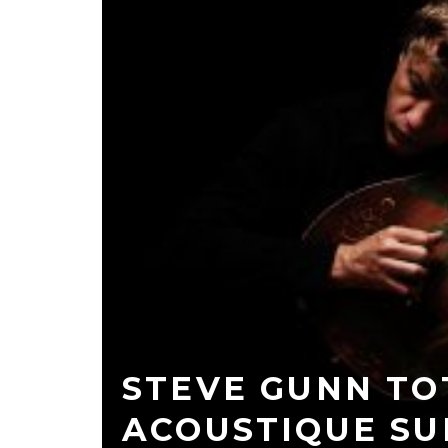
STEVE GUNN T
ACOUSTIQUE SU