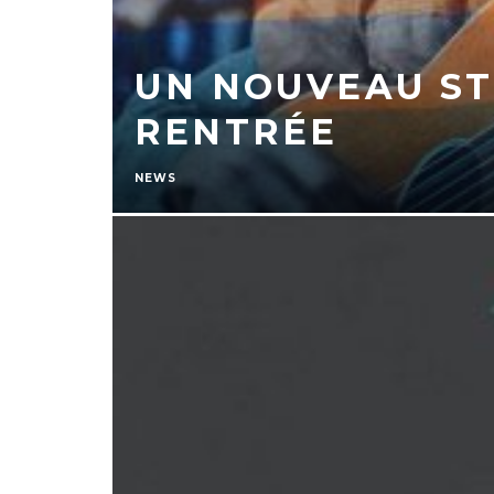
UN NOUVEAU ST
RENTRÉE
NEWS