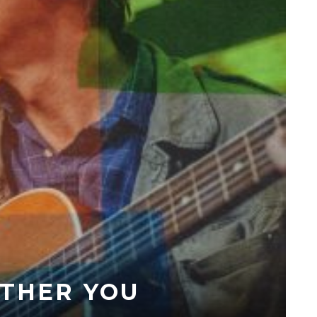
OTHER YOU