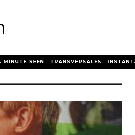
A MINUTE SEEN
TRANSVERSALES
INSTANT