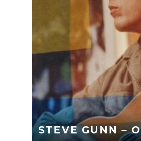
STEVE GUNN – 