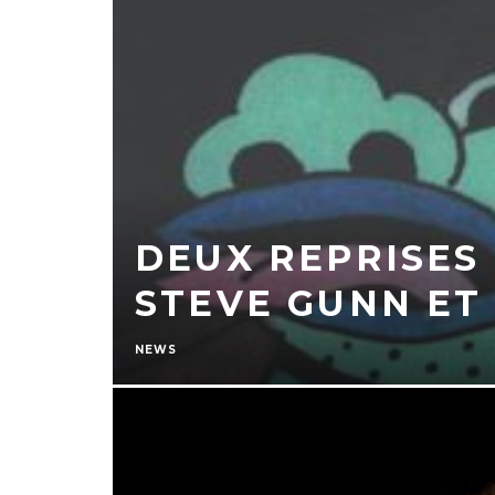
DEUX REPRISES
STEVE GUNN ET
NEWS