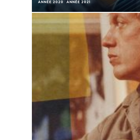
ANNÉE 2020
ANNÉE 2021