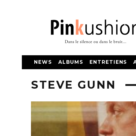
NEWS
ALBUMS
ENTRETIENS
STEVE GUNN