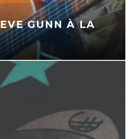
EVE GUNN À LA