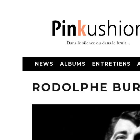
NEWS
ALBUMS
ENTRETIENS
RODOLPHE BU