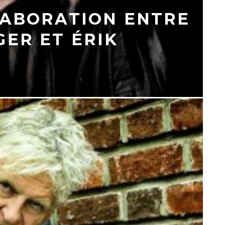
LABORATION ENTRE
ER ET ÉRIK