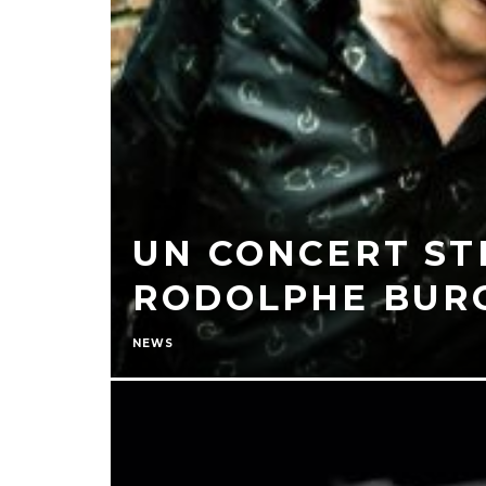
UN CONCERT ST
RODOLPHE BUR
NEWS