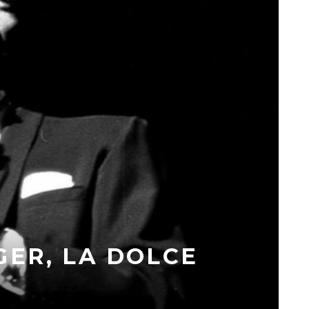
ER, LA DOLCE