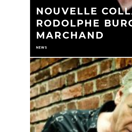
NOUVELLE COL
RODOLPHE BURG
MARCHAND
NEWS