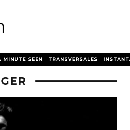
A MINUTE SEEN
TRANSVERSALES
INSTANT
RGER