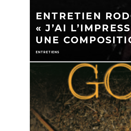
ENTRETIEN ROD
« J’AI L’IMPRE
UNE COMPOSITI
ENTRETIENS